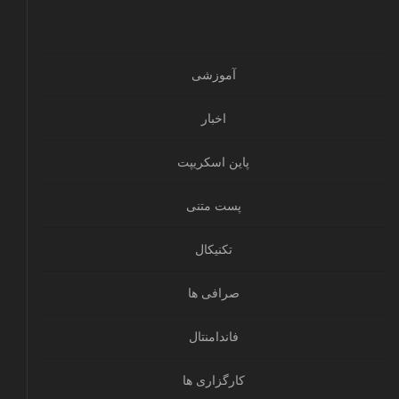
آموزشی
اخبار
پاین اسکریپت
پست متنی
تکنیکال
صرافی ها
فاندامنتال
کارگزاری ها