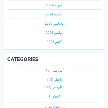
فوریه 2024
ژانویه 2024
دسامبر 2023
نوامبر 2023
اکتبر 2023
CATEGORIES
آموزشی
(10)
اخبار
(13)
فارکس
(13)
کریپتو
(1)
پاین اسکریپت
(0)