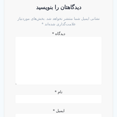
دیدگاهتان را بنویسید
نشانی ایمیل شما منتشر نخواهد شد.
بخش‌های موردنیاز
علامت‌گذاری شده‌اند
*
دیدگاه
*
نام
*
ایمیل
*