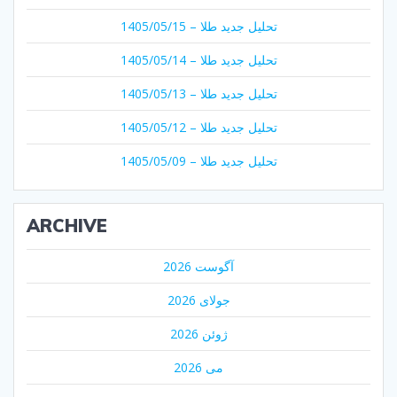
تحلیل جدید طلا – 1405/05/15
تحلیل جدید طلا – 1405/05/14
تحلیل جدید طلا – 1405/05/13
تحلیل جدید طلا – 1405/05/12
تحلیل جدید طلا – 1405/05/09
ARCHIVE
آگوست 2026
جولای 2026
ژوئن 2026
می 2026