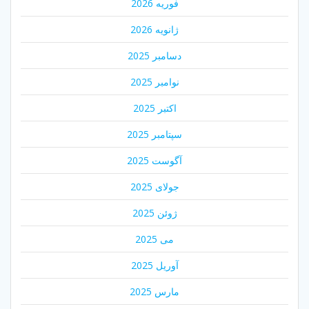
فوریه 2026
ژانویه 2026
دسامبر 2025
نوامبر 2025
اکتبر 2025
سپتامبر 2025
آگوست 2025
جولای 2025
ژوئن 2025
می 2025
آوریل 2025
مارس 2025