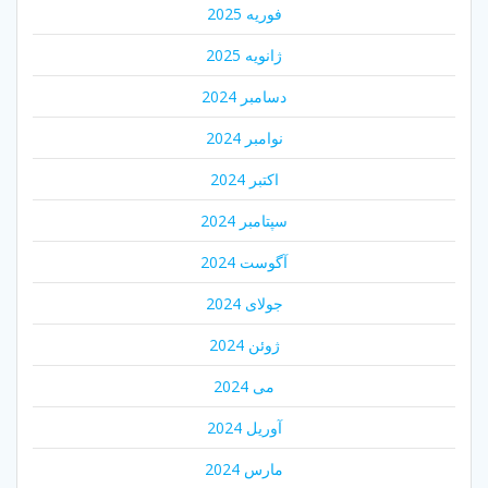
فوریه 2025
ژانویه 2025
دسامبر 2024
نوامبر 2024
اکتبر 2024
سپتامبر 2024
آگوست 2024
جولای 2024
ژوئن 2024
می 2024
آوریل 2024
مارس 2024