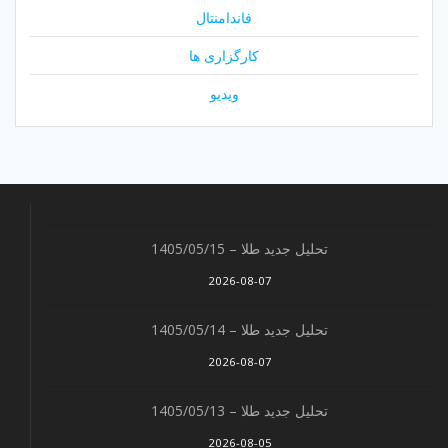
فاندامنتال
کارگزاری ها
ویدیو
تحلیل جدید طلا – 1405/05/15
2026-08-07
تحلیل جدید طلا – 1405/05/14
2026-08-07
تحلیل جدید طلا – 1405/05/13
2026-08-05