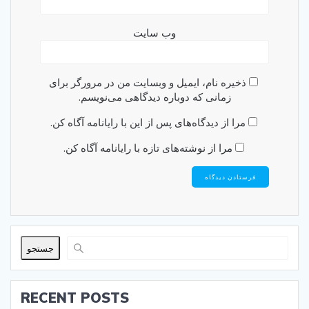
وب‌ سایت
ذخیره نام، ایمیل و وبسایت من در مرورگر برای
زمانی که دوباره دیدگاهی می‌نویسم.
مرا از دیدگاه‌های پس از این با رایانامه آگاه کن.
مرا از نوشته‌های تازه با رایانامه آگاه کن.
جستجو
RECENT POSTS