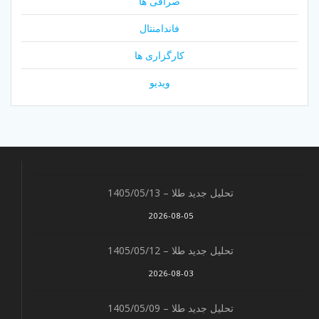
صرافی ها
فاندامنتال
کارگزاری ها
ویدیو
تحلیل جدید طلا – 1405/05/13
2026-08-05
تحلیل جدید طلا – 1405/05/12
2026-08-03
تحلیل جدید طلا – 1405/05/09