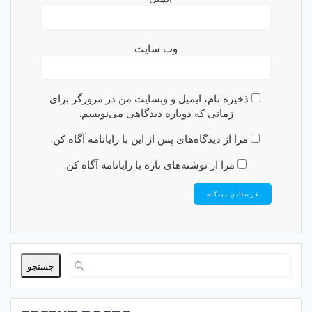
وب‌ سایت
ذخیره نام، ایمیل و وبسایت من در مرورگر برای
زمانی که دوباره دیدگاهی می‌نویسم.
مرا از دیدگاه‌های پس از این با رایانامه آگاه کن.
مرا از نوشته‌های تازه با رایانامه آگاه کن.
جستجو