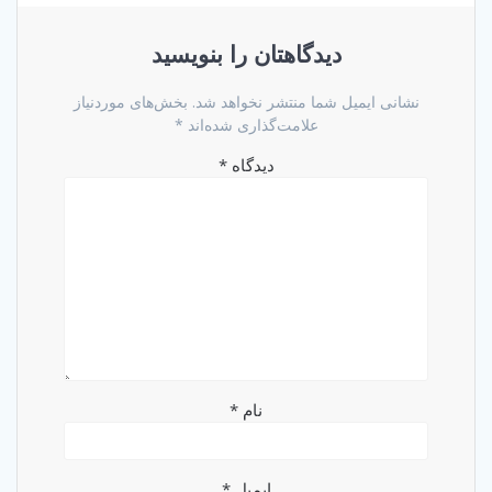
دیدگاهتان را بنویسید
نشانی ایمیل شما منتشر نخواهد شد.
بخش‌های موردنیاز
علامت‌گذاری شده‌اند
*
دیدگاه
*
نام
*
ایمیل
*