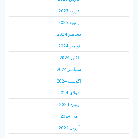
فوریه 2025
ژانویه 2025
دسامبر 2024
نوامبر 2024
اکتبر 2024
سپتامبر 2024
آگوست 2024
جولای 2024
ژوئن 2024
می 2024
آوریل 2024