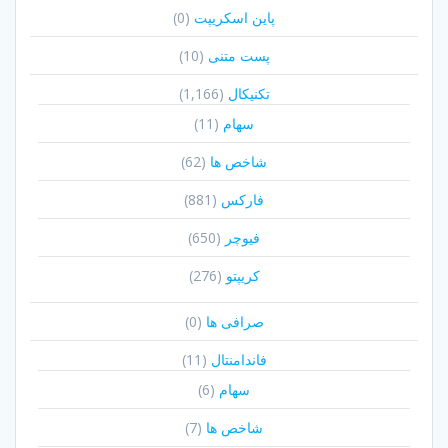
پاین اسکریپت
(0)
پست متنی
(10)
تکنیکال
(1,166)
سهام
(11)
شاخص ها
(62)
فارکس
(881)
فیوچر
(650)
کریپتو
(276)
صرافی ها
(0)
فاندامنتال
(11)
سهام
(6)
شاخص ها
(7)