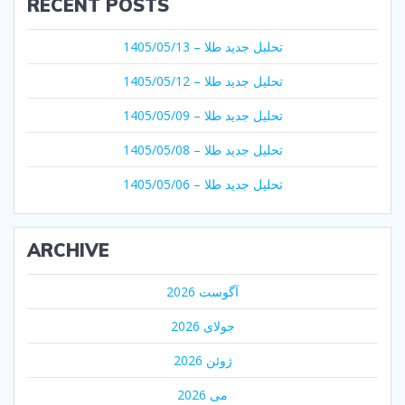
RECENT POSTS
تحلیل جدید طلا – 1405/05/13
تحلیل جدید طلا – 1405/05/12
تحلیل جدید طلا – 1405/05/09
تحلیل جدید طلا – 1405/05/08
تحلیل جدید طلا – 1405/05/06
ARCHIVE
آگوست 2026
جولای 2026
ژوئن 2026
می 2026