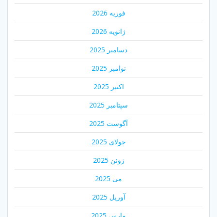
فوریه 2026
ژانویه 2026
دسامبر 2025
نوامبر 2025
اکتبر 2025
سپتامبر 2025
آگوست 2025
جولای 2025
ژوئن 2025
می 2025
آوریل 2025
مارس 2025