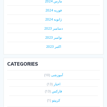
مارس 2024
فوریه 2024
ژانویه 2024
دسامبر 2023
نوامبر 2023
اکتبر 2023
CATEGORIES
آموزشی
(10)
اخبار
(13)
فارکس
(13)
کریپتو
(1)