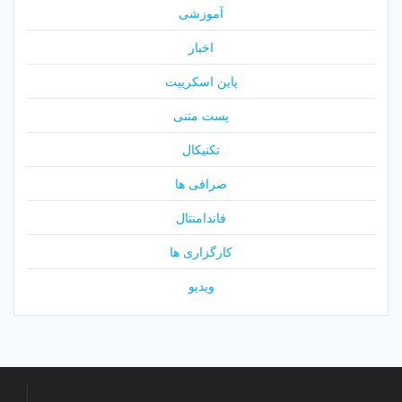
آموزشی
اخبار
پاین اسکریپت
پست متنی
تکنیکال
صرافی ها
فاندامنتال
کارگزاری ها
ویدیو