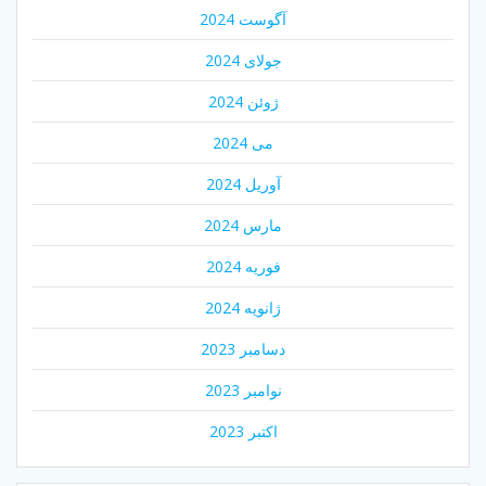
آگوست 2024
جولای 2024
ژوئن 2024
می 2024
آوریل 2024
مارس 2024
فوریه 2024
ژانویه 2024
دسامبر 2023
نوامبر 2023
اکتبر 2023