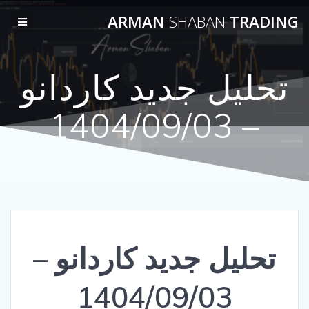
Skip
ARMAN
SHABAN
TRADING
to
content
تحلیل جدید کاردانو
– 1404/09/03
تحلیل جدید کاردانو –
1404/09/03