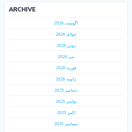
ARCHIVE
آگوست 2026
جولای 2026
ژوئن 2026
می 2026
فوریه 2026
ژانویه 2026
دسامبر 2025
نوامبر 2025
اکتبر 2025
سپتامبر 2025