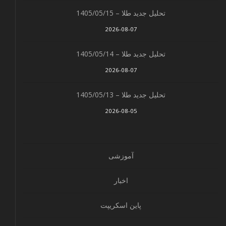
تحلیل جدید طلا – 1405/05/15
2026-08-07
تحلیل جدید طلا – 1405/05/14
2026-08-07
تحلیل جدید طلا – 1405/05/13
2026-08-05
آموزشی
اخبار
پاین اسکریپت