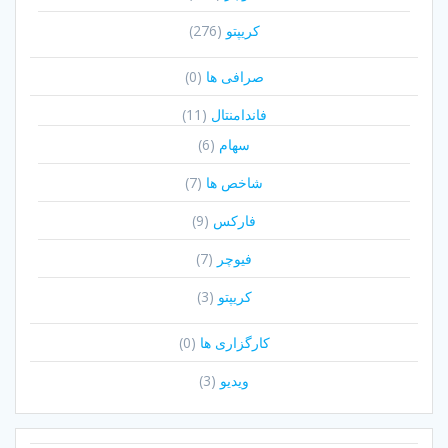
کریپتو
(276)
صرافی ها
(0)
فاندامنتال
(11)
سهام
(6)
شاخص ها
(7)
فارکس
(9)
فیوچر
(7)
کریپتو
(3)
کارگزاری ها
(0)
ویدیو
(3)