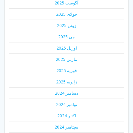
آگوست 2025
جولای 2025
ژوئن 2025
می 2025
آوریل 2025
مارس 2025
فوریه 2025
ژانویه 2025
دسامبر 2024
نوامبر 2024
اکتبر 2024
سپتامبر 2024