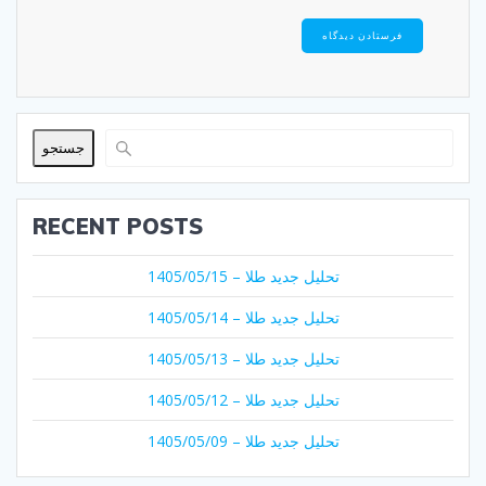
جستجو
RECENT POSTS
تحلیل جدید طلا – 1405/05/15
تحلیل جدید طلا – 1405/05/14
تحلیل جدید طلا – 1405/05/13
تحلیل جدید طلا – 1405/05/12
تحلیل جدید طلا – 1405/05/09