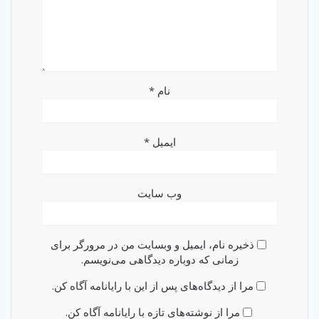
نام
*
ایمیل
*
وب‌ سایت
ذخیره نام، ایمیل و وبسایت من در مرورگر برای
زمانی که دوباره دیدگاهی می‌نویسم.
مرا از دیدگاه‌های پس از این با رایانامه آگاه کن.
مرا از نوشته‌های تازه با رایانامه آگاه کن.