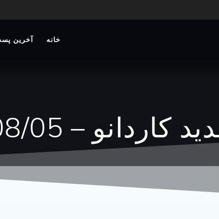
خانه
آخرین پست
اردانو – 1404/08/05