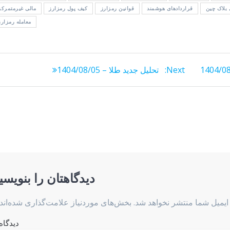
 بلاک چین
قراردادهای هوشمند
قوانین رمزارز
کیف پول رمزارز
مالی غیرمتمرکز
معامله رمزارز
Next
Next:
تحلیل جدید طلا – 1404/08/05
post:
دیدگاهتان را بنویسی
ایمیل شما منتشر نخواهد شد.
بخش‌های موردنیاز علامت‌گذاری شده‌اند
دیدگاه