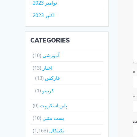
نوامبر 2023
اکتبر 2023
CATEGORIES
آموزشی
(10)
اخبار
(13)
*
فارکس
(13)
کریپتو
(1)
*
پاین اسکریپت
(0)
پست متنی
(10)
ت
تکنیکال
(1,168)