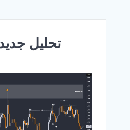
تحلیل جدید کاردا