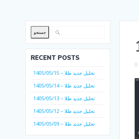
جستجو
RECENT POSTS
0
تحلیل جدید طلا – 1405/05/15
تحلیل جدید طلا – 1405/05/14
تحلیل جدید طلا – 1405/05/13
تحلیل جدید طلا – 1405/05/12
تحلیل جدید طلا – 1405/05/09