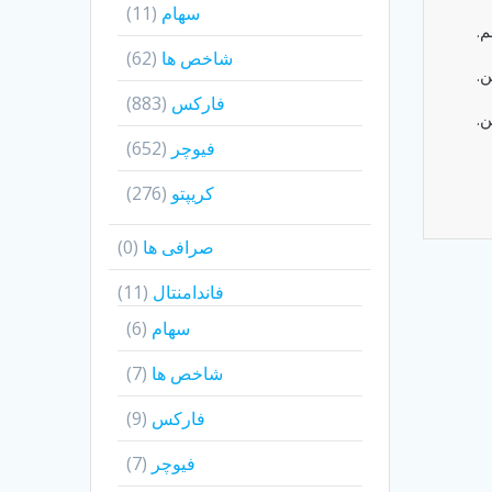
سهام
(11)
م.
شاخص ها
(62)
ن.
فارکس
(883)
ن.
فیوچر
(652)
کریپتو
(276)
صرافی ها
(0)
فاندامنتال
(11)
سهام
(6)
شاخص ها
(7)
فارکس
(9)
فیوچر
(7)