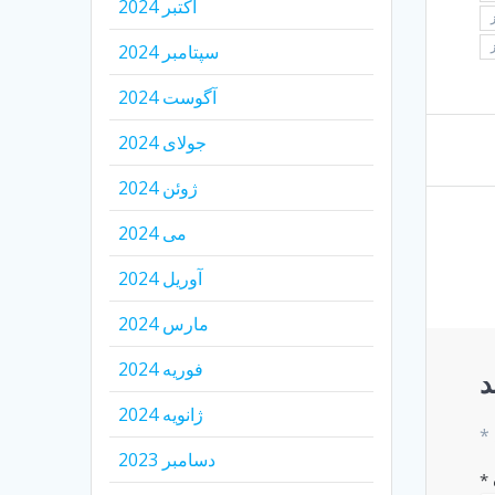
اکتبر 2024
سپتامبر 2024
آگوست 2024
جولای 2024
ژوئن 2024
می 2024
آوریل 2024
مارس 2024
فوریه 2024
د
ژانویه 2024
*
دسامبر 2023
*