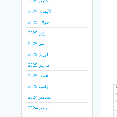
سپتامبر 2025
آگوست 2025
جولای 2025
ژوئن 2025
می 2025
آوریل 2025
مارس 2025
فوریه 2025
ژانویه 2025
دسامبر 2024
نوامبر 2024