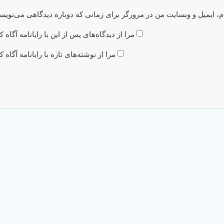
م، ایمیل و وبسایت من در مرورگر برای زمانی که دوباره دیدگاهی می‌نویس
مرا از دیدگاه‌های پس از این با رایانامه آگاه ک
مرا از نوشته‌های تازه با رایانامه آگاه ک