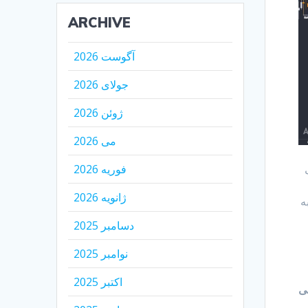
ARCHIVE
آگوست 2026
جولای 2026
ژوئن 2026
می 2026
 در حال
فوریه 2026
ژانویه 2026
حلیل به
دسامبر 2025
نوامبر 2025
اکتبر 2025
سی