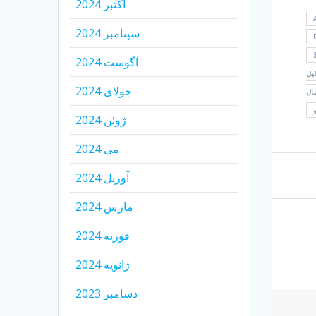
اکتبر 2024
سپتامبر 2024
آگوست 2024
یل
جولای 2024
ال
ژوئن 2024
می 2024
آوریل 2024
مارس 2024
فوریه 2024
ژانویه 2024
دسامبر 2023