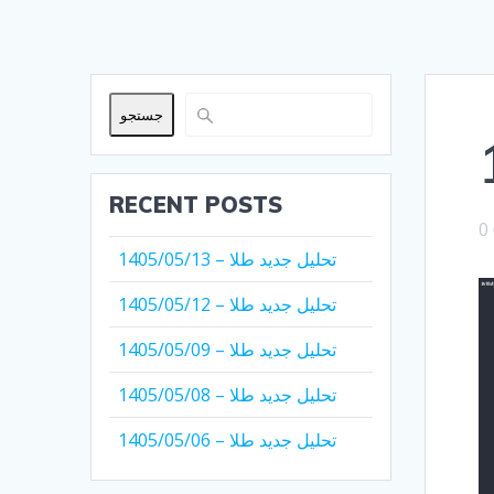
جستجو
RECENT POSTS
0
تحلیل جدید طلا – 1405/05/13
تحلیل جدید طلا – 1405/05/12
تحلیل جدید طلا – 1405/05/09
تحلیل جدید طلا – 1405/05/08
تحلیل جدید طلا – 1405/05/06