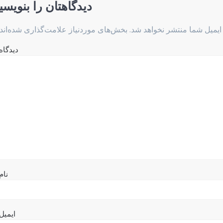
دیدگاهتان را بنویسی
ایمیل شما منتشر نخواهد شد.
بخش‌های موردنیاز علامت‌گذاری شده‌اند
دیدگاه
نام
ایمیل