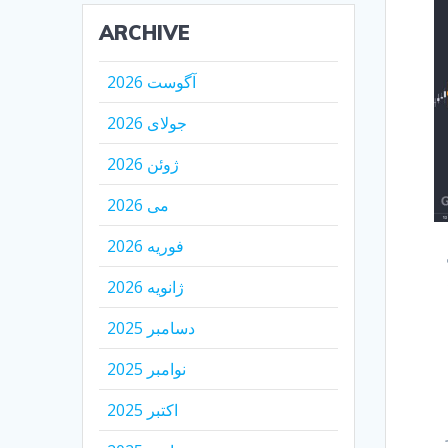
ARCHIVE
آگوست 2026
جولای 2026
ژوئن 2026
می 2026
فوریه 2026
ژانویه 2026
دسامبر 2025
نوامبر 2025
اکتبر 2025
 و در