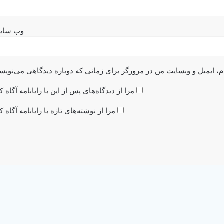
وب‌ سای
م، ایمیل و وبسایت من در مرورگر برای زمانی که دوباره دیدگاهی می‌نویس
مرا از دیدگاه‌های پس از این با رایانامه آگاه ک
مرا از نوشته‌های تازه با رایانامه آگاه ک