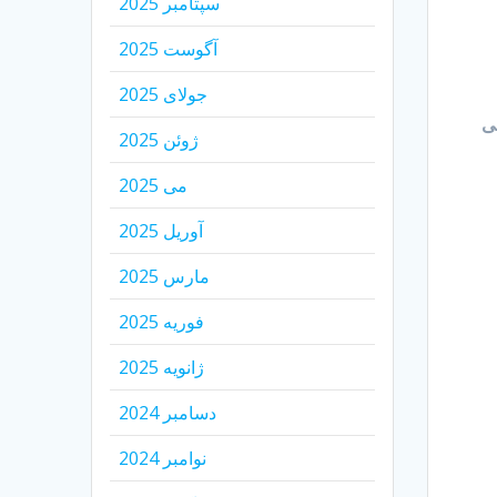
سپتامبر 2025
آگوست 2025
جولای 2025
سی
ژوئن 2025
می 2025
آوریل 2025
مارس 2025
فوریه 2025
ژانویه 2025
دسامبر 2024
نوامبر 2024