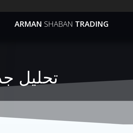
ARMAN
SHABAN
TRADING
تحلیل جدید پو