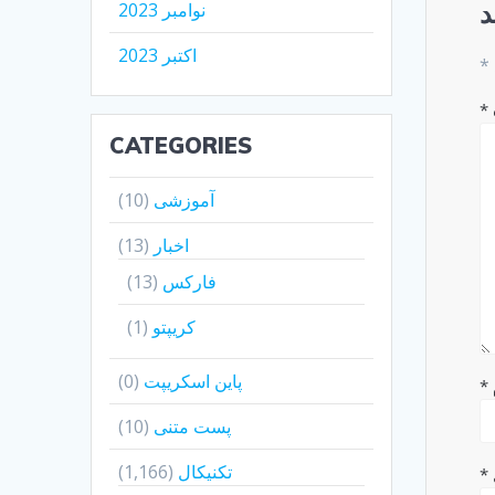
د
نوامبر 2023
اکتبر 2023
*
*
CATEGORIES
آموزشی
(10)
اخبار
(13)
فارکس
(13)
کریپتو
(1)
پاین اسکریپت
(0)
*
پست متنی
(10)
تکنیکال
(1,166)
*