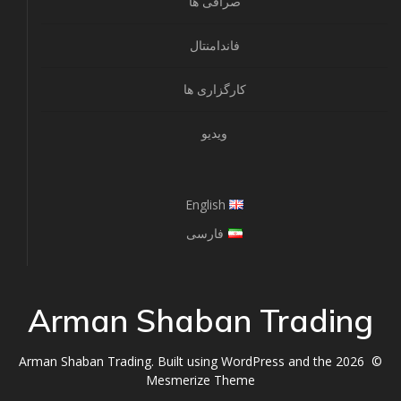
صرافی ها
فاندامنتال
کارگزاری ها
ویدیو
English
فارسی
Arman Shaban Trading
© 2026 Arman Shaban Trading. Built using WordPress and the
Mesmerize Theme