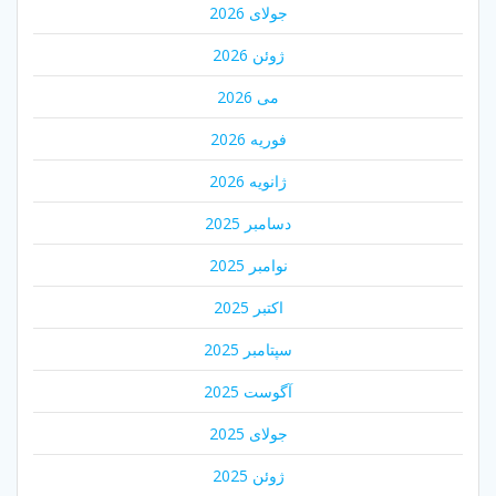
جولای 2026
ژوئن 2026
می 2026
فوریه 2026
ژانویه 2026
دسامبر 2025
نوامبر 2025
اکتبر 2025
سپتامبر 2025
آگوست 2025
جولای 2025
ژوئن 2025