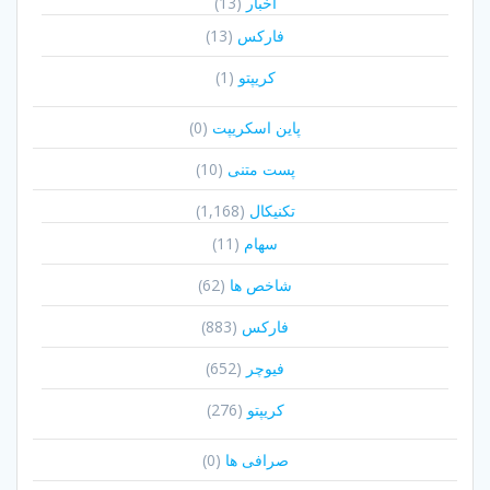
اخبار
(13)
فارکس
(13)
کریپتو
(1)
پاین اسکریپت
(0)
پست متنی
(10)
تکنیکال
(1,168)
سهام
(11)
شاخص ها
(62)
فارکس
(883)
فیوچر
(652)
کریپتو
(276)
صرافی ها
(0)