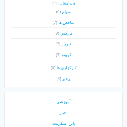
فاندامنتال
(11)
سهام
(6)
شاخص ها
(7)
فارکس
(9)
فیوچر
(7)
کریپتو
(3)
کارگزاری ها
(0)
ویدیو
(3)
آموزشی
اخبار
پاین اسکریپت