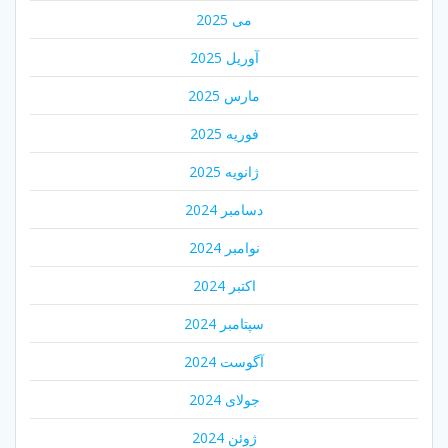
می 2025
آوریل 2025
مارس 2025
فوریه 2025
ژانویه 2025
دسامبر 2024
نوامبر 2024
اکتبر 2024
سپتامبر 2024
آگوست 2024
جولای 2024
ژوئن 2024