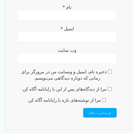
نام
*
ایمیل
*
وب‌ سایت
ذخیره نام، ایمیل و وبسایت من در مرورگر برای
زمانی که دوباره دیدگاهی می‌نویسم.
مرا از دیدگاه‌های پس از این با رایانامه آگاه کن.
مرا از نوشته‌های تازه با رایانامه آگاه کن.