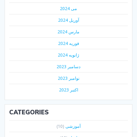
می 2024
آوریل 2024
مارس 2024
فوریه 2024
ژانویه 2024
دسامبر 2023
نوامبر 2023
اکتبر 2023
CATEGORIES
آموزشی
(10)