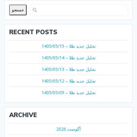
جستجو
RECENT POSTS
تحلیل جدید طلا – 1405/05/15
تحلیل جدید طلا – 1405/05/14
تحلیل جدید طلا – 1405/05/13
تحلیل جدید طلا – 1405/05/12
تحلیل جدید طلا – 1405/05/09
ARCHIVE
آگوست 2026