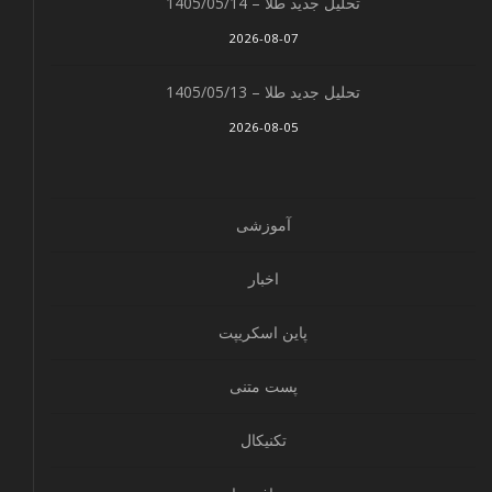
تحلیل جدید طلا – 1405/05/14
2026-08-07
تحلیل جدید طلا – 1405/05/13
2026-08-05
آموزشی
اخبار
پاین اسکریپت
پست متنی
تکنیکال