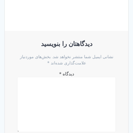
دیدگاهتان را بنویسید
نشانی ایمیل شما منتشر نخواهد شد.
بخش‌های موردنیاز
علامت‌گذاری شده‌اند
*
دیدگاه
*