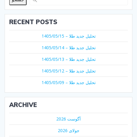
RECENT POSTS
تحلیل جدید طلا – 1405/05/15
تحلیل جدید طلا – 1405/05/14
تحلیل جدید طلا – 1405/05/13
تحلیل جدید طلا – 1405/05/12
تحلیل جدید طلا – 1405/05/09
ARCHIVE
آگوست 2026
جولای 2026