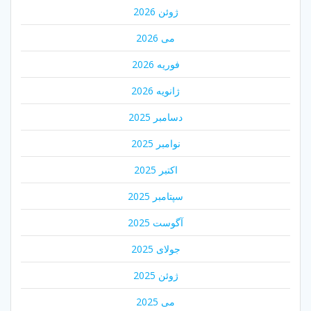
ژوئن 2026
می 2026
فوریه 2026
ژانویه 2026
دسامبر 2025
نوامبر 2025
اکتبر 2025
سپتامبر 2025
آگوست 2025
جولای 2025
ژوئن 2025
می 2025