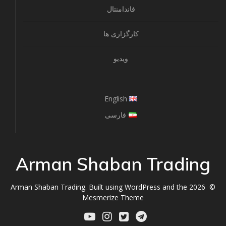
فاندامنتال
کارگزاری ها
ویدیو
English
فارسی
Arman Shaban Trading
© 2026 Arman Shaban Trading. Built using WordPress and the
Mesmerize Theme