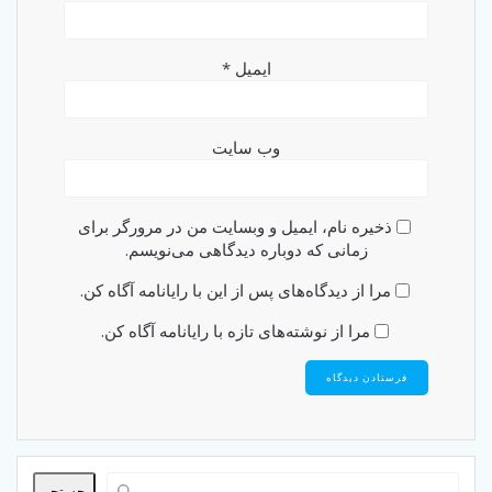
ایمیل
*
وب‌ سایت
ذخیره نام، ایمیل و وبسایت من در مرورگر برای
زمانی که دوباره دیدگاهی می‌نویسم.
مرا از دیدگاه‌های پس از این با رایانامه آگاه کن.
مرا از نوشته‌های تازه با رایانامه آگاه کن.
جستجو