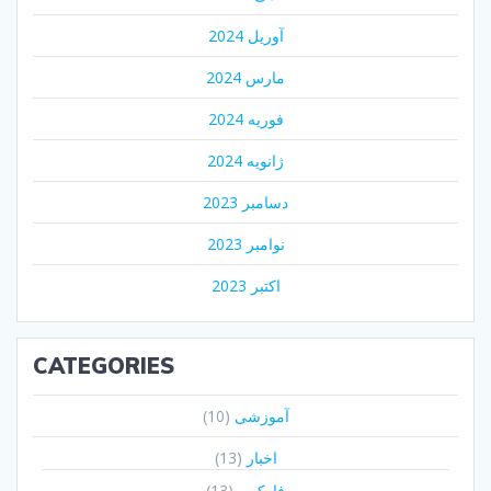
آوریل 2024
مارس 2024
فوریه 2024
ژانویه 2024
دسامبر 2023
نوامبر 2023
اکتبر 2023
CATEGORIES
آموزشی
(10)
اخبار
(13)
فارکس
(13)