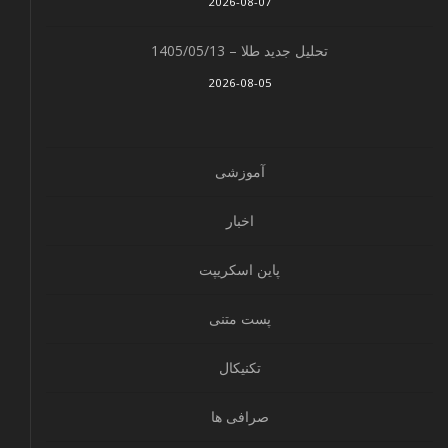
2026-08-07
تحلیل جدید طلا – 1405/05/13
2026-08-05
آموزشی
اخبار
پاین اسکریپت
پست متنی
تکنیکال
صرافی ها