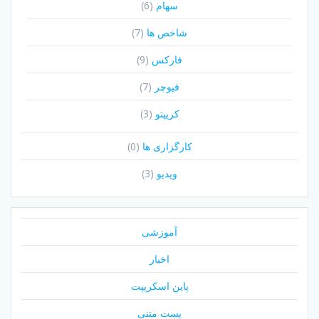
سهام
(6)
شاخص ها
(7)
فارکس
(9)
فیوچر
(7)
کریپتو
(3)
کارگزاری ها
(0)
ویدیو
(3)
آموزشی
اخبار
پاین اسکریپت
پست متنی