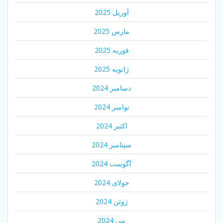
آوریل 2025
مارس 2025
فوریه 2025
ژانویه 2025
دسامبر 2024
نوامبر 2024
اکتبر 2024
سپتامبر 2024
آگوست 2024
جولای 2024
ژوئن 2024
می 2024