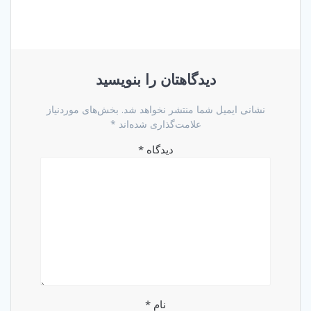
دیدگاهتان را بنویسید
نشانی ایمیل شما منتشر نخواهد شد.
بخش‌های موردنیاز
علامت‌گذاری شده‌اند
*
دیدگاه
*
نام
*