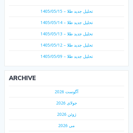
تحلیل جدید طلا – 1405/05/15
تحلیل جدید طلا – 1405/05/14
تحلیل جدید طلا – 1405/05/13
تحلیل جدید طلا – 1405/05/12
تحلیل جدید طلا – 1405/05/09
ARCHIVE
آگوست 2026
جولای 2026
ژوئن 2026
می 2026