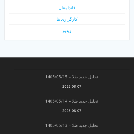
فاندامنتال
کارگزاری ها
ویدیو
تحلیل جدید طلا – 1405/05/15
2026-08-07
تحلیل جدید طلا – 1405/05/14
2026-08-07
تحلیل جدید طلا – 1405/05/13