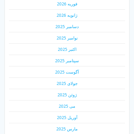
فوریه 2026
ژانویه 2026
دسامبر 2025
نوامبر 2025
اکتبر 2025
سپتامبر 2025
آگوست 2025
جولای 2025
ژوئن 2025
می 2025
آوریل 2025
مارس 2025