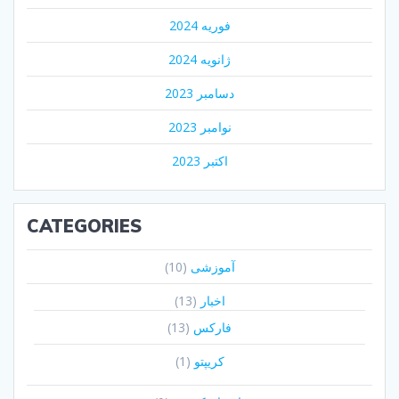
فوریه 2024
ژانویه 2024
دسامبر 2023
نوامبر 2023
اکتبر 2023
CATEGORIES
آموزشی
(10)
اخبار
(13)
فارکس
(13)
کریپتو
(1)