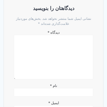
دیدگاهتان را بنویسید
نشانی ایمیل شما منتشر نخواهد شد.
بخش‌های موردنیاز
علامت‌گذاری شده‌اند
*
دیدگاه
*
نام
*
ایمیل
*