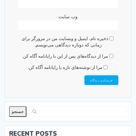
وب‌ سایت
ذخیره نام، ایمیل و وبسایت من در مرورگر برای
زمانی که دوباره دیدگاهی می‌نویسم.
مرا از دیدگاه‌های پس از این با رایانامه آگاه کن.
مرا از نوشته‌های تازه با رایانامه آگاه کن.
جستجو
RECENT POSTS