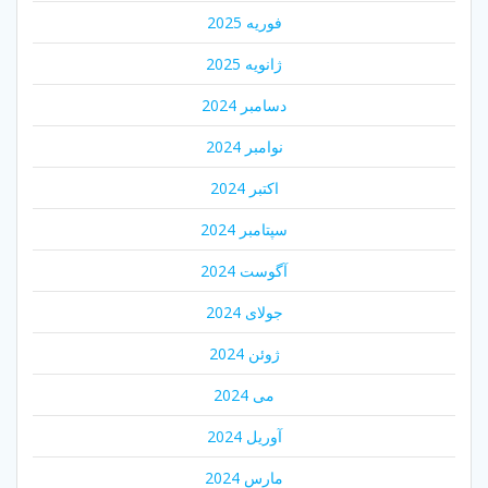
فوریه 2025
ژانویه 2025
دسامبر 2024
نوامبر 2024
اکتبر 2024
سپتامبر 2024
آگوست 2024
جولای 2024
ژوئن 2024
می 2024
آوریل 2024
مارس 2024