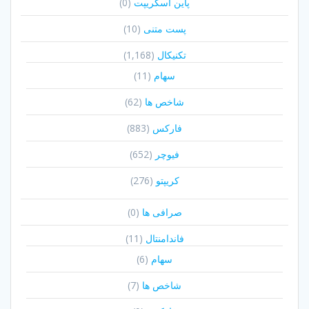
پاین اسکریپت
(0)
پست متنی
(10)
تکنیکال
(1,168)
سهام
(11)
شاخص ها
(62)
فارکس
(883)
فیوچر
(652)
کریپتو
(276)
صرافی ها
(0)
فاندامنتال
(11)
سهام
(6)
شاخص ها
(7)