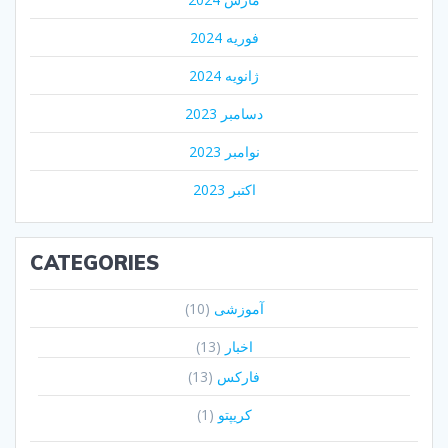
فوریه 2024
ژانویه 2024
دسامبر 2023
نوامبر 2023
اکتبر 2023
CATEGORIES
آموزشی
(10)
اخبار
(13)
فارکس
(13)
کریپتو
(1)