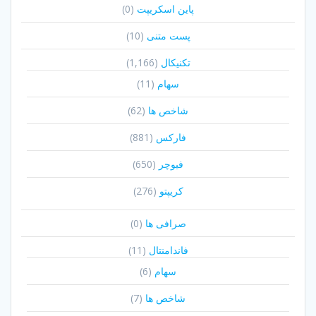
پاین اسکریپت
(0)
پست متنی
(10)
تکنیکال
(1,166)
سهام
(11)
شاخص ها
(62)
فارکس
(881)
فیوچر
(650)
کریپتو
(276)
صرافی ها
(0)
فاندامنتال
(11)
سهام
(6)
شاخص ها
(7)