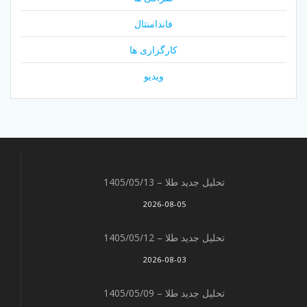
فاندامنتال
کارگزاری ها
ویدیو
تحلیل جدید طلا – 1405/05/13
2026-08-05
تحلیل جدید طلا – 1405/05/12
2026-08-03
تحلیل جدید طلا – 1405/05/09