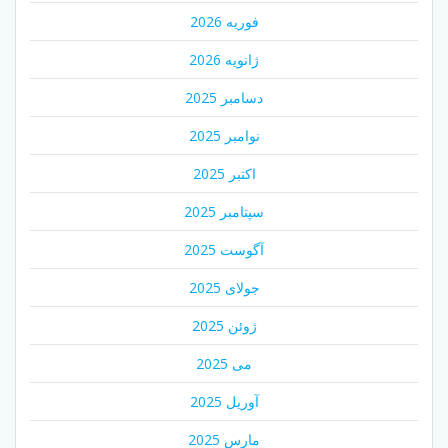
فوریه 2026
ژانویه 2026
دسامبر 2025
نوامبر 2025
اکتبر 2025
سپتامبر 2025
آگوست 2025
جولای 2025
ژوئن 2025
می 2025
آوریل 2025
مارس 2025