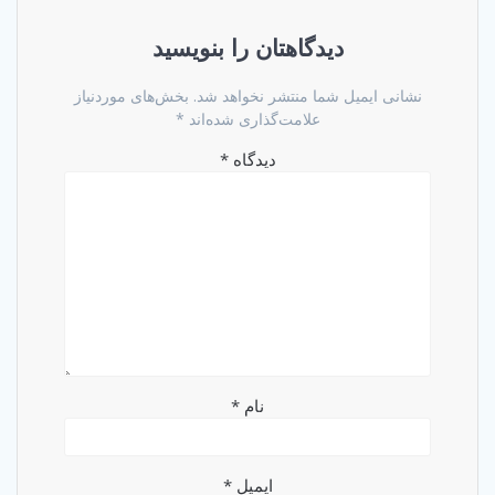
دیدگاهتان را بنویسید
نشانی ایمیل شما منتشر نخواهد شد.
بخش‌های موردنیاز
علامت‌گذاری شده‌اند
*
دیدگاه
*
نام
*
ایمیل
*