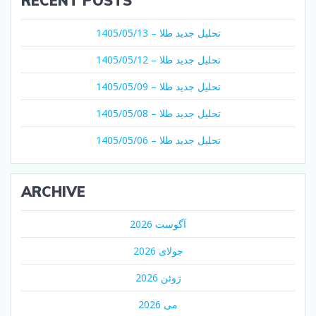
RECENT POSTS
تحلیل جدید طلا – 1405/05/13
تحلیل جدید طلا – 1405/05/12
تحلیل جدید طلا – 1405/05/09
تحلیل جدید طلا – 1405/05/08
تحلیل جدید طلا – 1405/05/06
ARCHIVE
آگوست 2026
جولای 2026
ژوئن 2026
می 2026