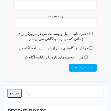
وب‌ سایت
ذخیره نام، ایمیل و وبسایت من در مرورگر برای
زمانی که دوباره دیدگاهی می‌نویسم.
مرا از دیدگاه‌های پس از این با رایانامه آگاه کن.
مرا از نوشته‌های تازه با رایانامه آگاه کن.
جستجو