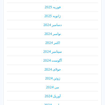
فوریه 2025
ژانویه 2025
دسامبر 2024
نوامبر 2024
اکتبر 2024
سپتامبر 2024
آگوست 2024
جولای 2024
ژوئن 2024
می 2024
آوریل 2024
مارس 2024