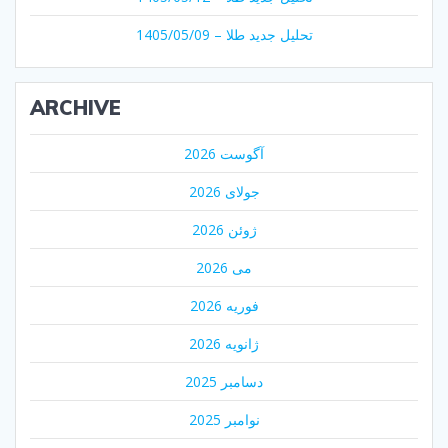
تحلیل جدید طلا – 1405/05/09
ARCHIVE
آگوست 2026
جولای 2026
ژوئن 2026
می 2026
فوریه 2026
ژانویه 2026
دسامبر 2025
نوامبر 2025