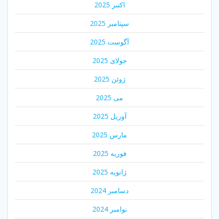
اکتبر 2025
سپتامبر 2025
آگوست 2025
جولای 2025
ژوئن 2025
می 2025
آوریل 2025
مارس 2025
فوریه 2025
ژانویه 2025
دسامبر 2024
نوامبر 2024