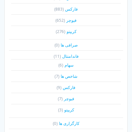
فارکس
(883)
فیوچر
(652)
کریپتو
(276)
صرافی ها
(0)
فاندامنتال
(11)
سهام
(6)
شاخص ها
(7)
فارکس
(9)
فیوچر
(7)
کریپتو
(3)
کارگزاری ها
(0)