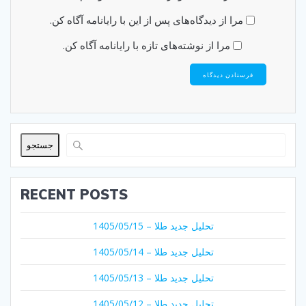
مرا از دیدگاه‌های پس از این با رایانامه آگاه کن.
مرا از نوشته‌های تازه با رایانامه آگاه کن.
جستجو
RECENT POSTS
تحلیل جدید طلا – 1405/05/15
تحلیل جدید طلا – 1405/05/14
تحلیل جدید طلا – 1405/05/13
تحلیل جدید طلا – 1405/05/12