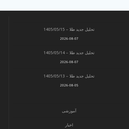
تحلیل جدید طلا – 1405/05/15
2026-08-07
تحلیل جدید طلا – 1405/05/14
2026-08-07
تحلیل جدید طلا – 1405/05/13
2026-08-05
آموزشی
اخبار