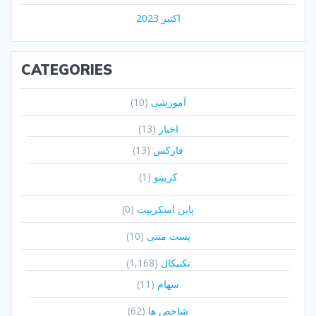
اکتبر 2023
CATEGORIES
آموزشی
(10)
اخبار
(13)
فارکس
(13)
کریپتو
(1)
پاین اسکریپت
(0)
پست متنی
(10)
تکنیکال
(1,168)
سهام
(11)
شاخص ها
(62)