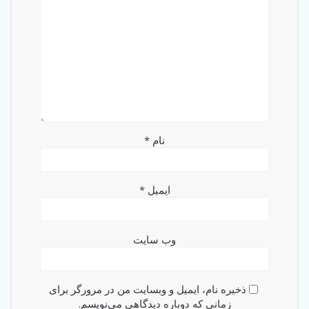
نام
*
ایمیل
*
وب‌ سایت
ذخیره نام، ایمیل و وبسایت من در مرورگر برای
زمانی که دوباره دیدگاهی می‌نویسم.