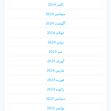
اکتبر 2024
سپتامبر 2024
آگوست 2024
جولای 2024
ژوئن 2024
می 2024
آوریل 2024
مارس 2024
فوریه 2024
ژانویه 2024
دسامبر 2023
نوامبر 2023