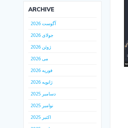
ARCHIVE
آگوست 2026
جولای 2026
ژوئن 2026
می 2026
فوریه 2026
ژانویه 2026
دسامبر 2025
نوامبر 2025
اکتبر 2025