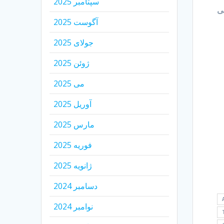
سپتامبر 2025
سی
آگوست 2025
جولای 2025
ژوئن 2025
می 2025
آوریل 2025
مارس 2025
فوریه 2025
ژانویه 2025
دسامبر 2024
نوامبر 2024