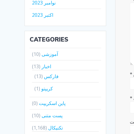
نوامبر 2023
اکتبر 2023
CATEGORIES
آموزشی
(10)
اخبار
(13)
*
فارکس
(13)
کریپتو
(1)
*
پاین اسکریپت
(0)
پست متنی
(10)
ت
تکنیکال
(1,168)