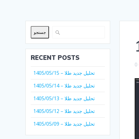
جستجو
RECENT POSTS
0
تحلیل جدید طلا – 1405/05/15
تحلیل جدید طلا – 1405/05/14
تحلیل جدید طلا – 1405/05/13
تحلیل جدید طلا – 1405/05/12
تحلیل جدید طلا – 1405/05/09