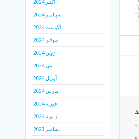
اکتبر 2024
سپتامبر 2024
آگوست 2024
جولای 2024
ژوئن 2024
می 2024
آوریل 2024
مارس 2024
فوریه 2024
د
ژانویه 2024
*
دسامبر 2023
*