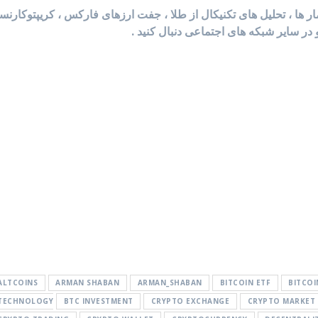
آمار ها ، تحلیل های تکنیکال از طلا ، جفت ارزهای فارکس ، کریپتوکارن
 در سایر شبکه های اجتماعی دنبال کنید .
ALTCOINS
ARMAN SHABAN
ARMAN_SHABAN
BITCOIN ETF
BITCOI
TECHNOLOGY
BTC INVESTMENT
CRYPTO EXCHANGE
CRYPTO MARKET