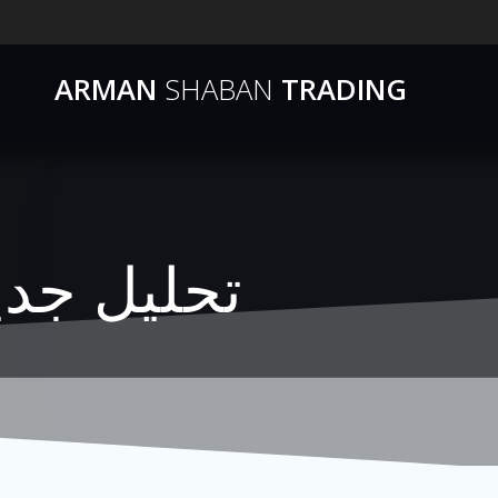
ARMAN
SHABAN
TRADING
تحلیل جدید لا