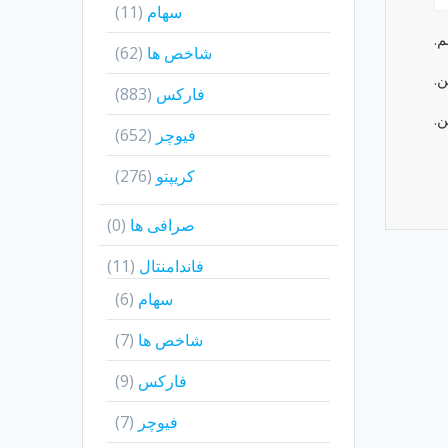
سهام
(11)
م.
شاخص ها
(62)
ن.
فارکس
(883)
ن.
فیوچر
(652)
کریپتو
(276)
صرافی ها
(0)
فاندامنتال
(11)
سهام
(6)
شاخص ها
(7)
فارکس
(9)
فیوچر
(7)