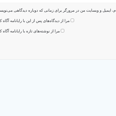
م، ایمیل و وبسایت من در مرورگر برای زمانی که دوباره دیدگاهی می‌نویس
مرا از دیدگاه‌های پس از این با رایانامه آگاه ک
مرا از نوشته‌های تازه با رایانامه آگاه ک