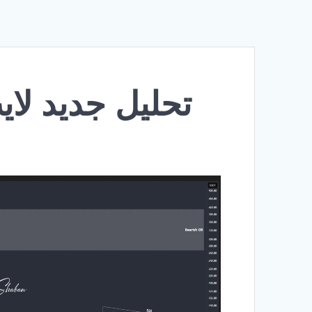
تحلیل جدید لایت کوی