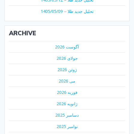
تحلیل جدید طلا – 1405/05/09
ARCHIVE
آگوست 2026
جولای 2026
ژوئن 2026
می 2026
فوریه 2026
ژانویه 2026
دسامبر 2025
نوامبر 2025