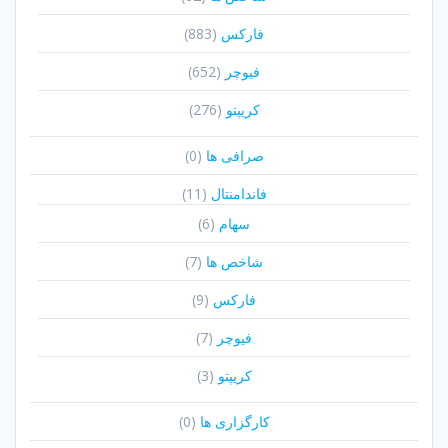
فارکس
(883)
فیوچر
(652)
کریپتو
(276)
صرافی ها
(0)
فاندامنتال
(11)
سهام
(6)
شاخص ها
(7)
فارکس
(9)
فیوچر
(7)
کریپتو
(3)
کارگزاری ها
(0)