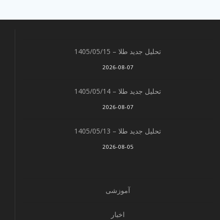
تحلیل جدید طلا – 1405/05/15
2026-08-07
تحلیل جدید طلا – 1405/05/14
2026-08-07
تحلیل جدید طلا – 1405/05/13
2026-08-05
آموزشی
اخبار