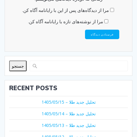
مرا از دیدگاه‌های پس از این با رایانامه آگاه کن.
مرا از نوشته‌های تازه با رایانامه آگاه کن.
جستجو
RECENT POSTS
تحلیل جدید طلا – 1405/05/15
تحلیل جدید طلا – 1405/05/14
تحلیل جدید طلا – 1405/05/13
تحلیل جدید طلا – 1405/05/12