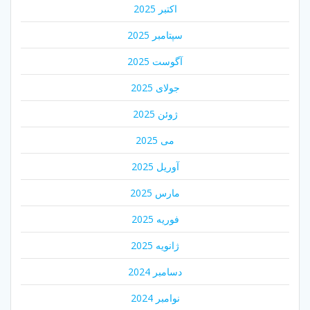
اکتبر 2025
سپتامبر 2025
آگوست 2025
جولای 2025
ژوئن 2025
می 2025
آوریل 2025
مارس 2025
فوریه 2025
ژانویه 2025
دسامبر 2024
نوامبر 2024