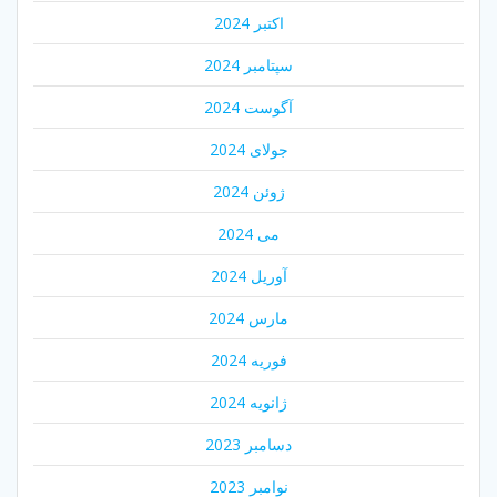
اکتبر 2024
سپتامبر 2024
آگوست 2024
جولای 2024
ژوئن 2024
می 2024
آوریل 2024
مارس 2024
فوریه 2024
ژانویه 2024
دسامبر 2023
نوامبر 2023