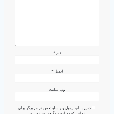
نام
*
ایمیل
*
وب‌ سایت
ذخیره نام، ایمیل و وبسایت من در مرورگر برای
زمانی که دوباره دیدگاهی می‌نویسم.