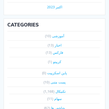
اکتبر 2023
CATEGORIES
آموزشی
(10)
اخبار
(13)
فارکس
(13)
کریپتو
(1)
پاین اسکریپت
(0)
پست متنی
(10)
تکنیکال
(1,168)
سهام
(11)
شاخص ها
(62)