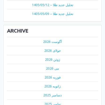
تحلیل جدید طلا – 1405/05/12
تحلیل جدید طلا – 1405/05/09
ARCHIVE
آگوست 2026
جولای 2026
ژوئن 2026
می 2026
فوریه 2026
ژانویه 2026
دسامبر 2025
نوامبر 2025