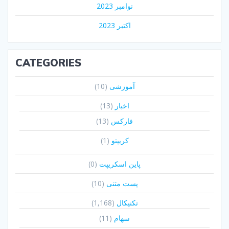
نوامبر 2023
اکتبر 2023
CATEGORIES
آموزشی
(10)
اخبار
(13)
فارکس
(13)
کریپتو
(1)
پاین اسکریپت
(0)
پست متنی
(10)
تکنیکال
(1,168)
سهام
(11)