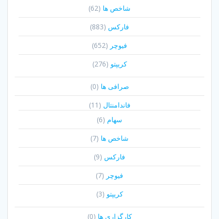
شاخص ها
(62)
فارکس
(883)
فیوچر
(652)
کریپتو
(276)
صرافی ها
(0)
فاندامنتال
(11)
سهام
(6)
شاخص ها
(7)
فارکس
(9)
فیوچر
(7)
کریپتو
(3)
کارگزاری ها
(0)