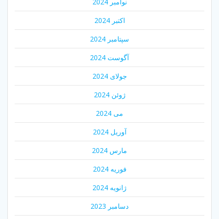
نوامبر 2024
اکتبر 2024
سپتامبر 2024
آگوست 2024
جولای 2024
ژوئن 2024
می 2024
آوریل 2024
مارس 2024
فوریه 2024
ژانویه 2024
دسامبر 2023