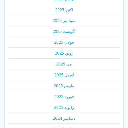
اکتبر 2025
سپتامبر 2025
آگوست 2025
جولای 2025
ژوئن 2025
می 2025
آوریل 2025
مارس 2025
فوریه 2025
ژانویه 2025
دسامبر 2024