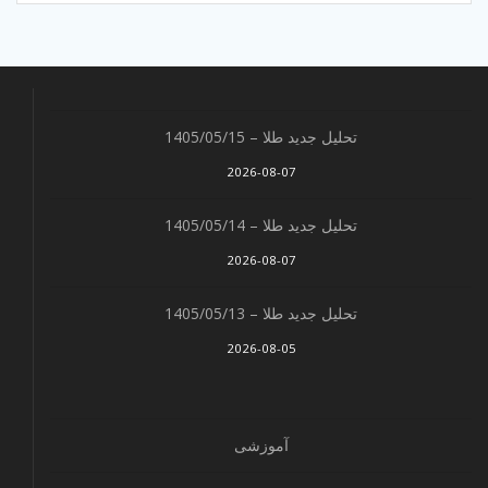
تحلیل جدید طلا – 1405/05/15
2026-08-07
تحلیل جدید طلا – 1405/05/14
2026-08-07
تحلیل جدید طلا – 1405/05/13
2026-08-05
آموزشی