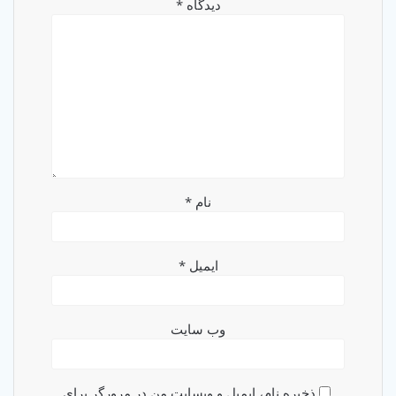
دیدگاه
*
نام
*
ایمیل
*
وب‌ سایت
ذخیره نام، ایمیل و وبسایت من در مرورگر برای