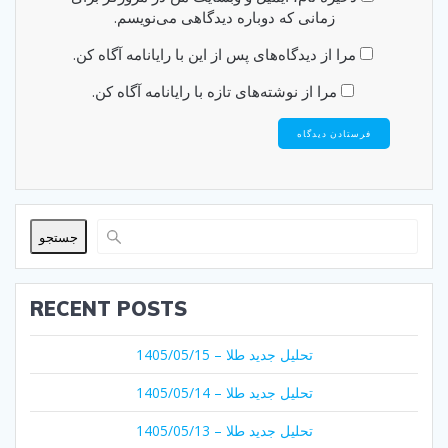
زمانی که دوباره دیدگاهی می‌نویسم.
مرا از دیدگاه‌های پس از این با رایانامه آگاه کن.
مرا از نوشته‌های تازه با رایانامه آگاه کن.
جستجو
RECENT POSTS
تحلیل جدید طلا – 1405/05/15
تحلیل جدید طلا – 1405/05/14
تحلیل جدید طلا – 1405/05/13