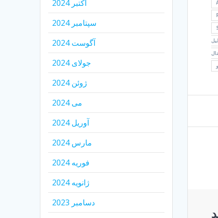
اکتبر 2024
سپتامبر 2024
یل
آگوست 2024
ال
جولای 2024
ژوئن 2024
می 2024
آوریل 2024
مارس 2024
فوریه 2024
ژانویه 2024
دسامبر 2023
د