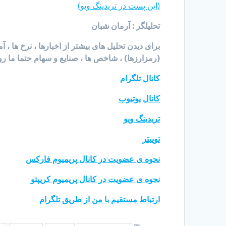
(این پست در تریدینگ ویو)
تحلیلگر : آرمان شبان
برای دیدن تحلیل های بیشتر از اخبارها ، نرخ ها ، 
(رمزارزها) ، شاخص ها ، صنایع و سهام حتما ما رو
کانال تلگرام
کانال یوتیوب
تریدینگ ویو
توییتر
نحوه ی عضویت در کانال پریمیوم فارکس
نحوه ی عضویت در کانال پریمیوم کریپتو
ارتباط مستقیم با من از طریق تلگرام