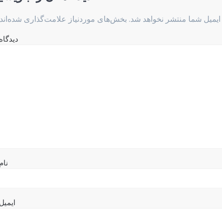
ایمیل شما منتشر نخواهد شد.
بخش‌های موردنیاز علامت‌گذاری شده‌اند
دیدگاه
نام
ایمیل