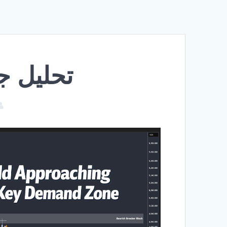
تحلیل جدید ط