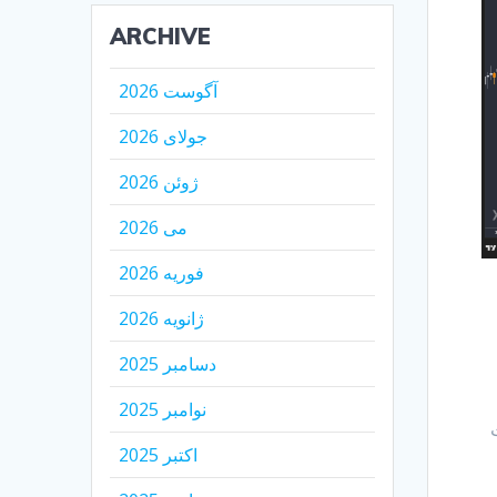
ARCHIVE
آگوست 2026
جولای 2026
ژوئن 2026
می 2026
فوریه 2026
ژانویه 2026
دسامبر 2025
نوامبر 2025
رت
اکتبر 2025