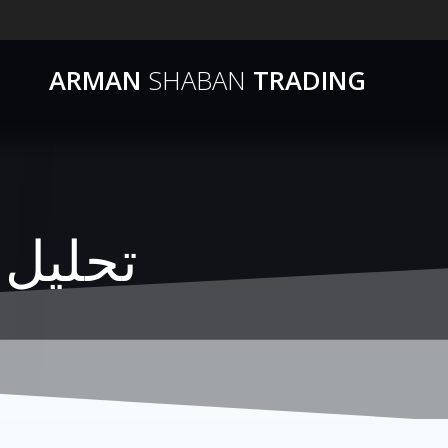
ARMAN
SHABAN
TRADING
تحلیل جدید