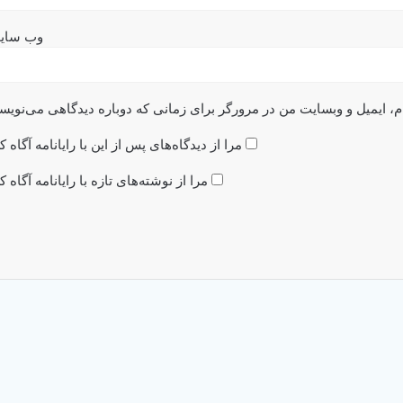
وب‌ سای
م، ایمیل و وبسایت من در مرورگر برای زمانی که دوباره دیدگاهی می‌نویس
مرا از دیدگاه‌های پس از این با رایانامه آگاه ک
مرا از نوشته‌های تازه با رایانامه آگاه ک