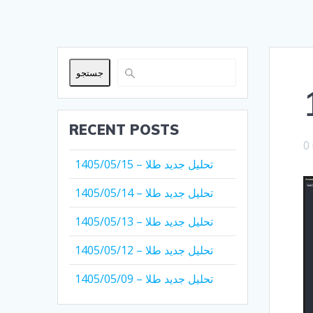
جستجو
RECENT POSTS
0
تحلیل جدید طلا – 1405/05/15
تحلیل جدید طلا – 1405/05/14
تحلیل جدید طلا – 1405/05/13
تحلیل جدید طلا – 1405/05/12
تحلیل جدید طلا – 1405/05/09