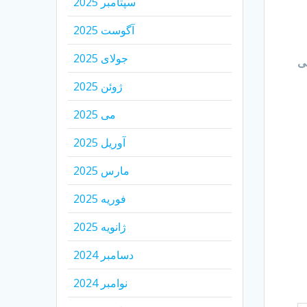
سپتامبر 2025
آگوست 2025
جولای 2025
سی
ژوئن 2025
می 2025
آوریل 2025
مارس 2025
فوریه 2025
ژانویه 2025
دسامبر 2024
نوامبر 2024