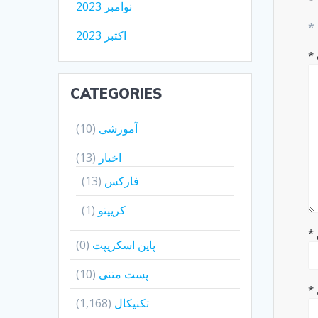
نوامبر 2023
*
اکتبر 2023
*
CATEGORIES
آموزشی
(10)
اخبار
(13)
فارکس
(13)
کریپتو
(1)
*
پاین اسکریپت
(0)
پست متنی
(10)
*
تکنیکال
(1,168)