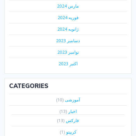
مارس 2024
فوریه 2024
ژانویه 2024
دسامبر 2023
نوامبر 2023
اکتبر 2023
CATEGORIES
آموزشی
(10)
اخبار
(13)
فارکس
(13)
کریپتو
(1)