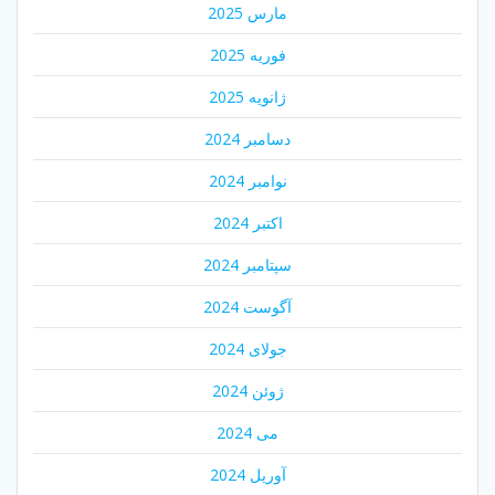
مارس 2025
فوریه 2025
ژانویه 2025
دسامبر 2024
نوامبر 2024
اکتبر 2024
سپتامبر 2024
آگوست 2024
جولای 2024
ژوئن 2024
می 2024
آوریل 2024