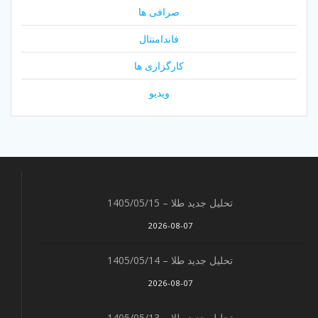
صرافی ها
فاندامنتال
کارگزاری ها
ویدیو
تحلیل جدید طلا – 1405/05/15
2026-08-07
تحلیل جدید طلا – 1405/05/14
2026-08-07
تحلیل جدید طلا – 1405/05/13