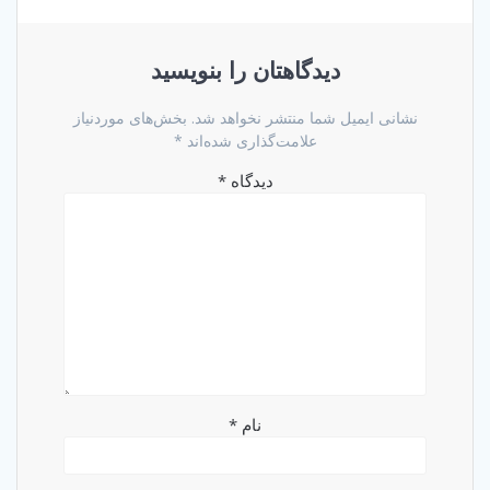
دیدگاهتان را بنویسید
نشانی ایمیل شما منتشر نخواهد شد.
بخش‌های موردنیاز
علامت‌گذاری شده‌اند
*
دیدگاه
*
نام
*