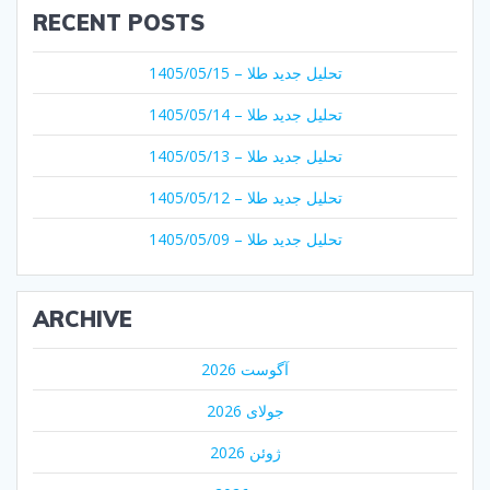
RECENT POSTS
تحلیل جدید طلا – 1405/05/15
تحلیل جدید طلا – 1405/05/14
تحلیل جدید طلا – 1405/05/13
تحلیل جدید طلا – 1405/05/12
تحلیل جدید طلا – 1405/05/09
ARCHIVE
آگوست 2026
جولای 2026
ژوئن 2026