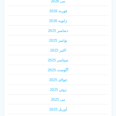
می 2026
فوریه 2026
ژانویه 2026
دسامبر 2025
نوامبر 2025
اکتبر 2025
سپتامبر 2025
آگوست 2025
جولای 2025
ژوئن 2025
می 2025
آوریل 2025