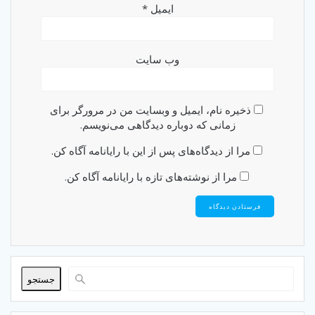
ایمیل
*
وب‌ سایت
ذخیره نام، ایمیل و وبسایت من در مرورگر برای
زمانی که دوباره دیدگاهی می‌نویسم.
مرا از دیدگاه‌های پس از این با رایانامه آگاه کن.
مرا از نوشته‌های تازه با رایانامه آگاه کن.
جستجو