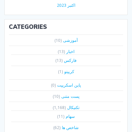
اکتبر 2023
CATEGORIES
آموزشی
(10)
اخبار
(13)
فارکس
(13)
کریپتو
(1)
پاین اسکریپت
(0)
پست متنی
(10)
تکنیکال
(1,168)
سهام
(11)
شاخص ها
(62)