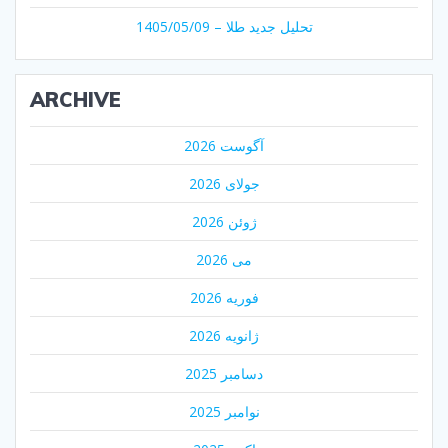
تحلیل جدید طلا – 1405/05/09
ARCHIVE
آگوست 2026
جولای 2026
ژوئن 2026
می 2026
فوریه 2026
ژانویه 2026
دسامبر 2025
نوامبر 2025