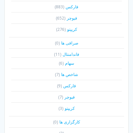
فارکس
(883)
فیوچر
(652)
کریپتو
(276)
صرافی ها
(0)
فاندامنتال
(11)
سهام
(6)
شاخص ها
(7)
فارکس
(9)
فیوچر
(7)
کریپتو
(3)
کارگزاری ها
(0)