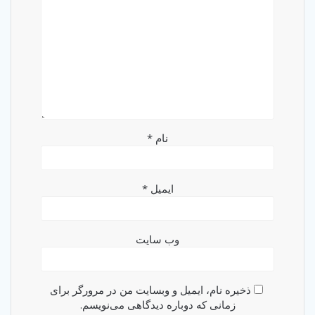
نام
*
ایمیل
*
وب‌ سایت
ذخیره نام، ایمیل و وبسایت من در مرورگر برای
زمانی که دوباره دیدگاهی می‌نویسم.