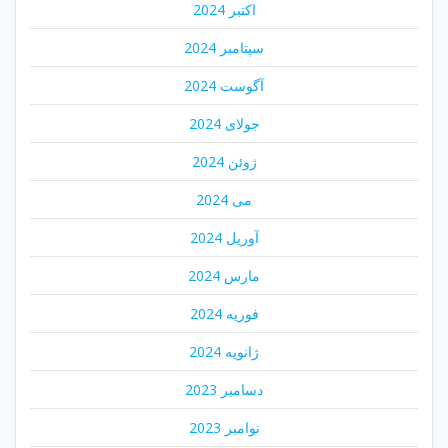
اکتبر 2024
سپتامبر 2024
آگوست 2024
جولای 2024
ژوئن 2024
می 2024
آوریل 2024
مارس 2024
فوریه 2024
ژانویه 2024
دسامبر 2023
نوامبر 2023