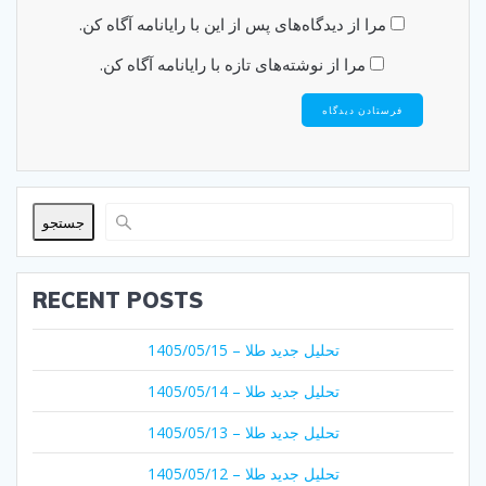
مرا از دیدگاه‌های پس از این با رایانامه آگاه کن.
مرا از نوشته‌های تازه با رایانامه آگاه کن.
جستجو
RECENT POSTS
تحلیل جدید طلا – 1405/05/15
تحلیل جدید طلا – 1405/05/14
تحلیل جدید طلا – 1405/05/13
تحلیل جدید طلا – 1405/05/12