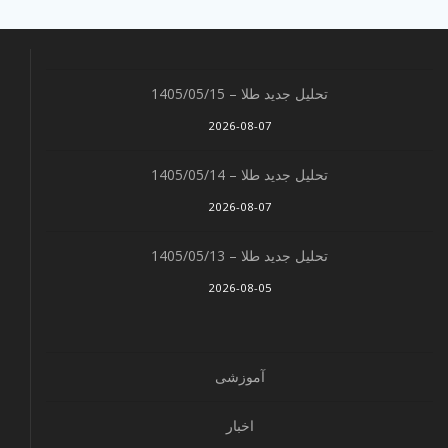
تحلیل جدید طلا – 1405/05/15
2026-08-07
تحلیل جدید طلا – 1405/05/14
2026-08-07
تحلیل جدید طلا – 1405/05/13
2026-08-05
آموزشی
اخبار