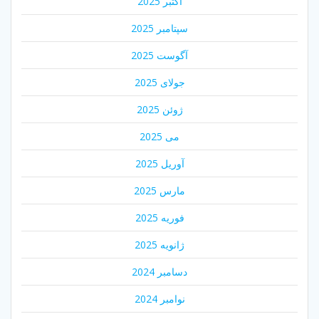
اکتبر 2025
سپتامبر 2025
آگوست 2025
جولای 2025
ژوئن 2025
می 2025
آوریل 2025
مارس 2025
فوریه 2025
ژانویه 2025
دسامبر 2024
نوامبر 2024