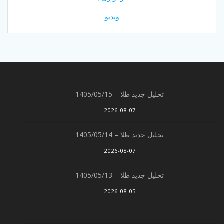
ویدیو
تحلیل جدید طلا – 1405/05/15
2026-08-07
تحلیل جدید طلا – 1405/05/14
2026-08-07
تحلیل جدید طلا – 1405/05/13
2026-08-05