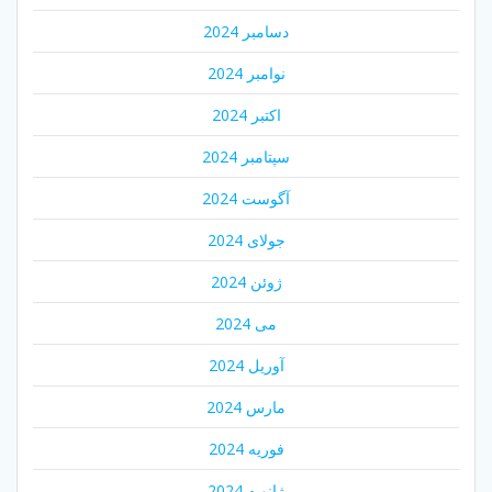
دسامبر 2024
نوامبر 2024
اکتبر 2024
سپتامبر 2024
آگوست 2024
جولای 2024
ژوئن 2024
می 2024
آوریل 2024
مارس 2024
فوریه 2024
ژانویه 2024