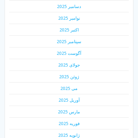
دسامبر 2025
نوامبر 2025
اکتبر 2025
سپتامبر 2025
آگوست 2025
جولای 2025
ژوئن 2025
می 2025
آوریل 2025
مارس 2025
فوریه 2025
ژانویه 2025