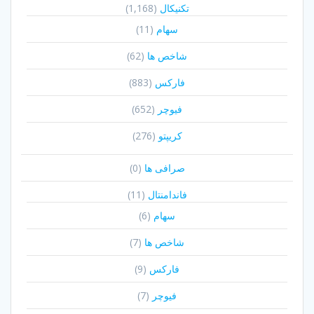
تکنیکال
(1,168)
سهام
(11)
شاخص ها
(62)
فارکس
(883)
فیوچر
(652)
کریپتو
(276)
صرافی ها
(0)
فاندامنتال
(11)
سهام
(6)
شاخص ها
(7)
فارکس
(9)
فیوچر
(7)