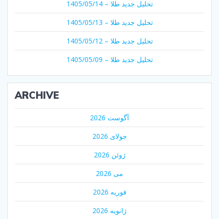
تحلیل جدید طلا – 1405/05/14
تحلیل جدید طلا – 1405/05/13
تحلیل جدید طلا – 1405/05/12
تحلیل جدید طلا – 1405/05/09
ARCHIVE
آگوست 2026
جولای 2026
ژوئن 2026
می 2026
فوریه 2026
ژانویه 2026