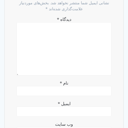
نشانی ایمیل شما منتشر نخواهد شد.
بخش‌های موردنیاز
علامت‌گذاری شده‌اند
*
دیدگاه
*
نام
*
ایمیل
*
وب‌ سایت