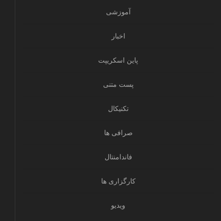
آموزشی
اخبار
پاین اسکریپت
پست متنی
تکنیکال
صرافی ها
فاندامنتال
کارگزاری ها
ویدیو