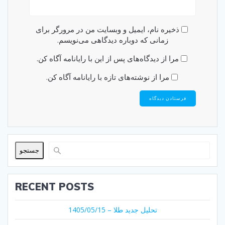
ذخیره نام، ایمیل و وبسایت من در مرورگر برای
زمانی که دوباره دیدگاهی می‌نویسم.
مرا از دیدگاه‌های پس از این با رایانامه آگاه کن.
مرا از نوشته‌های تازه با رایانامه آگاه کن.
جستجو
RECENT POSTS
تحلیل جدید طلا – 1405/05/15