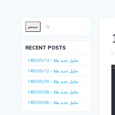
جستجو
RECENT POSTS
0
تحلیل جدید طلا – 1405/05/13
تحلیل جدید طلا – 1405/05/12
تحلیل جدید طلا – 1405/05/09
تحلیل جدید طلا – 1405/05/08
تحلیل جدید طلا – 1405/05/06