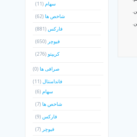
سهام
(11)
ن.
شاخص ها
(62)
ن.
فارکس
(881)
فیوچر
(650)
کریپتو
(276)
صرافی ها
(0)
فاندامنتال
(11)
سهام
(6)
شاخص ها
(7)
فارکس
(9)
فیوچر
(7)