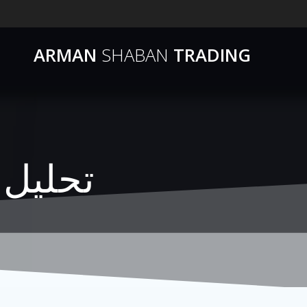
ARMAN
SHABAN
TRADING
تحلیل جدید