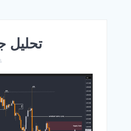
تحلیل جدید ط