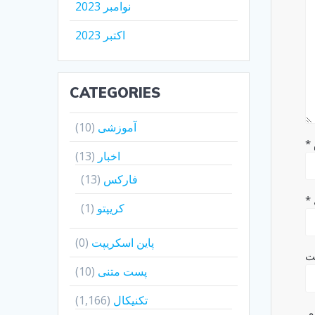
نوامبر 2023
اکتبر 2023
CATEGORIES
آموزشی
(10)
*
اخبار
(13)
فارکس
(13)
*
کریپتو
(1)
پاین اسکریپت
(0)
ت
پست متنی
(10)
تکنیکال
(1,166)
م.