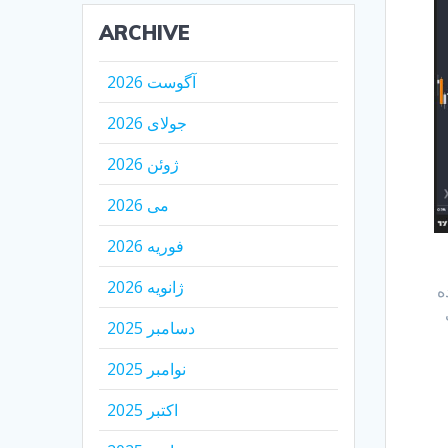
ARCHIVE
آگوست 2026
جولای 2026
ژوئن 2026
می 2026
فوریه 2026
ژانویه 2026
ه
دسامبر 2025
نوامبر 2025
اکتبر 2025