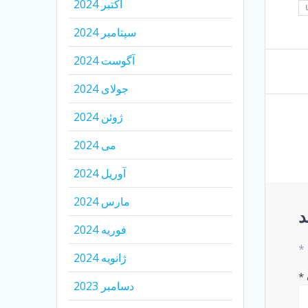
اکتبر 2024
سپتامبر 2024
آگوست 2024
جولای 2024
ژوئن 2024
می 2024
آوریل 2024
مارس 2024
د
فوریه 2024
*
ژانویه 2024
*
دسامبر 2023