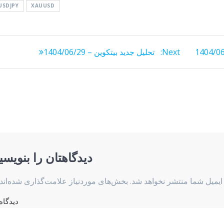
USDJPY
XAUUSD
Next
Next:
تحلیل جدید بیتکوین – 1404/06/29
post:
دیدگاهتان را بنویسی
ایمیل شما منتشر نخواهد شد.
بخش‌های موردنیاز علامت‌گذاری شده‌اند
دیدگاه