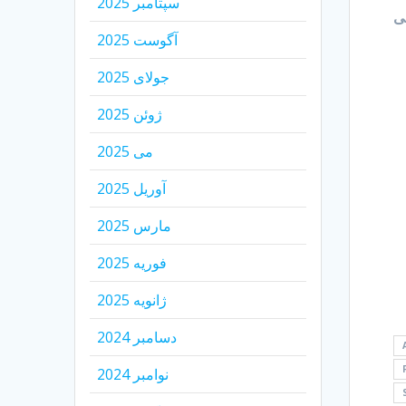
سپتامبر 2025
سی
آگوست 2025
جولای 2025
ژوئن 2025
می 2025
آوریل 2025
مارس 2025
فوریه 2025
ژانویه 2025
دسامبر 2024
نوامبر 2024