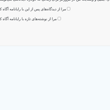
مرا از دیدگاه‌های پس از این با رایانامه آگاه ک
مرا از نوشته‌های تازه با رایانامه آگاه ک