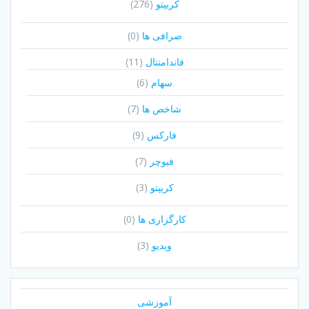
کریپتو
(276)
صرافی ها
(0)
فاندامنتال
(11)
سهام
(6)
شاخص ها
(7)
فارکس
(9)
فیوچر
(7)
کریپتو
(3)
کارگزاری ها
(0)
ویدیو
(3)
آموزشی