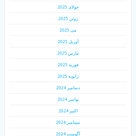
جولای 2025
ژوئن 2025
می 2025
آوریل 2025
مارس 2025
فوریه 2025
ژانویه 2025
دسامبر 2024
نوامبر 2024
اکتبر 2024
سپتامبر 2024
آگوست 2024