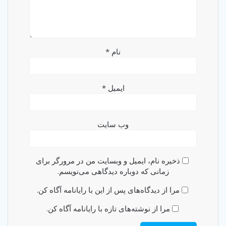
نام
*
ایمیل
*
وب‌ سایت
ذخیره نام، ایمیل و وبسایت من در مرورگر برای
زمانی که دوباره دیدگاهی می‌نویسم.
مرا از دیدگاه‌های پس از این با رایانامه آگاه کن.
مرا از نوشته‌های تازه با رایانامه آگاه کن.