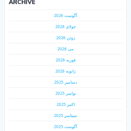
ARCHIVE
آگوست 2026
جولای 2026
ژوئن 2026
می 2026
فوریه 2026
ژانویه 2026
دسامبر 2025
نوامبر 2025
اکتبر 2025
سپتامبر 2025
آگوست 2025