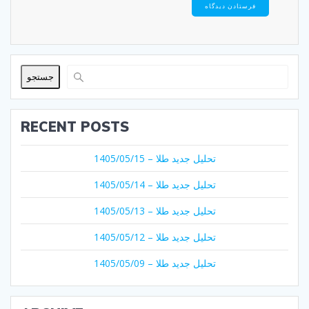
جستجو
RECENT POSTS
تحلیل جدید طلا – 1405/05/15
تحلیل جدید طلا – 1405/05/14
تحلیل جدید طلا – 1405/05/13
تحلیل جدید طلا – 1405/05/12
تحلیل جدید طلا – 1405/05/09