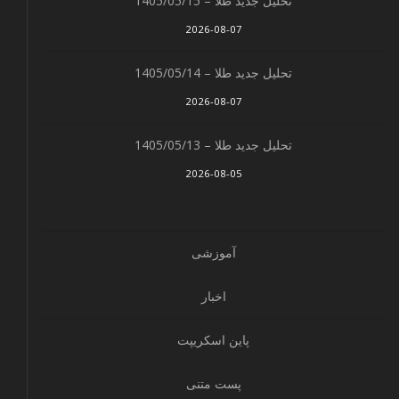
تحلیل جدید طلا – 1405/05/15
2026-08-07
تحلیل جدید طلا – 1405/05/14
2026-08-07
تحلیل جدید طلا – 1405/05/13
2026-08-05
آموزشی
اخبار
پاین اسکریپت
پست متنی