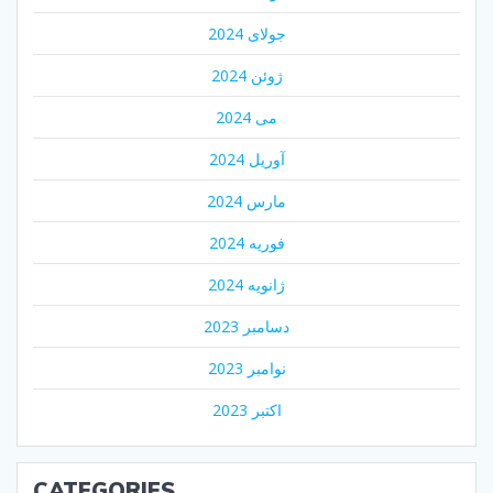
جولای 2024
ژوئن 2024
می 2024
آوریل 2024
مارس 2024
فوریه 2024
ژانویه 2024
دسامبر 2023
نوامبر 2023
اکتبر 2023
CATEGORIES