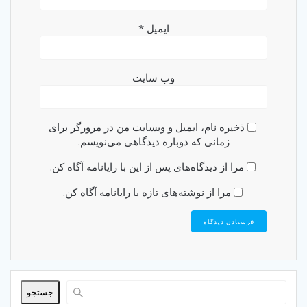
ایمیل
*
وب‌ سایت
ذخیره نام، ایمیل و وبسایت من در مرورگر برای
زمانی که دوباره دیدگاهی می‌نویسم.
مرا از دیدگاه‌های پس از این با رایانامه آگاه کن.
مرا از نوشته‌های تازه با رایانامه آگاه کن.
جستجو