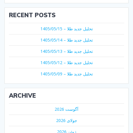
RECENT POSTS
تحلیل جدید طلا – 1405/05/15
تحلیل جدید طلا – 1405/05/14
تحلیل جدید طلا – 1405/05/13
تحلیل جدید طلا – 1405/05/12
تحلیل جدید طلا – 1405/05/09
ARCHIVE
آگوست 2026
جولای 2026
ژوئن 2026