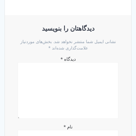
دیدگاهتان را بنویسید
نشانی ایمیل شما منتشر نخواهد شد.
بخش‌های موردنیاز
علامت‌گذاری شده‌اند
*
دیدگاه
*
نام
*