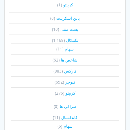
کریپتو
(1)
پاین اسکریپت
(0)
پست متنی
(10)
تکنیکال
(1,168)
سهام
(11)
شاخص ها
(62)
فارکس
(883)
فیوچر
(652)
کریپتو
(276)
صرافی ها
(0)
فاندامنتال
(11)
سهام
(6)