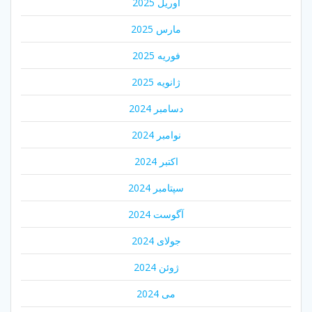
آوریل 2025
مارس 2025
فوریه 2025
ژانویه 2025
دسامبر 2024
نوامبر 2024
اکتبر 2024
سپتامبر 2024
آگوست 2024
جولای 2024
ژوئن 2024
می 2024