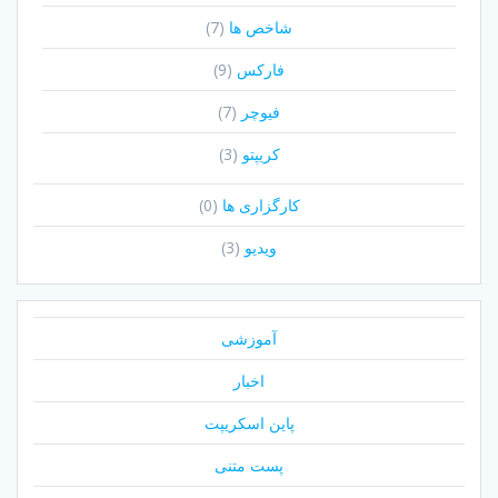
شاخص ها
(7)
فارکس
(9)
فیوچر
(7)
کریپتو
(3)
کارگزاری ها
(0)
ویدیو
(3)
آموزشی
اخبار
پاین اسکریپت
پست متنی