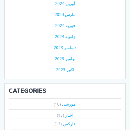
آوریل 2024
مارس 2024
فوریه 2024
ژانویه 2024
دسامبر 2023
نوامبر 2023
اکتبر 2023
CATEGORIES
آموزشی
(10)
اخبار
(13)
فارکس
(13)