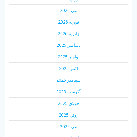
می 2026
فوریه 2026
ژانویه 2026
دسامبر 2025
نوامبر 2025
اکتبر 2025
سپتامبر 2025
آگوست 2025
جولای 2025
ژوئن 2025
می 2025