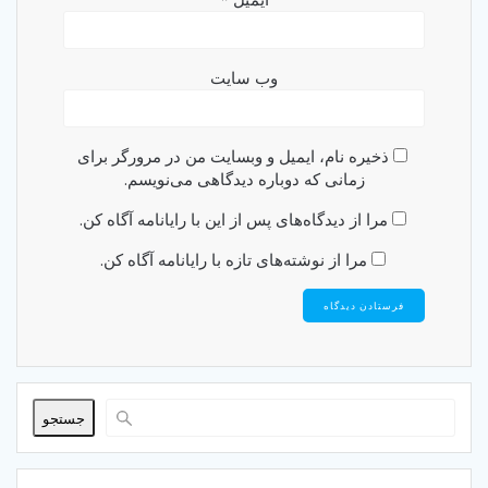
وب‌ سایت
ذخیره نام، ایمیل و وبسایت من در مرورگر برای
زمانی که دوباره دیدگاهی می‌نویسم.
مرا از دیدگاه‌های پس از این با رایانامه آگاه کن.
مرا از نوشته‌های تازه با رایانامه آگاه کن.
جستجو