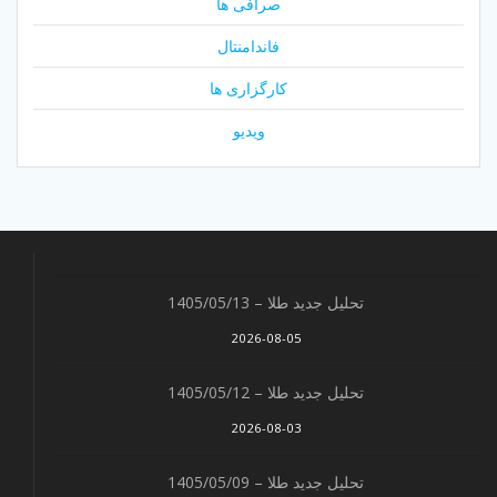
صرافی ها
فاندامنتال
کارگزاری ها
ویدیو
تحلیل جدید طلا – 1405/05/13
2026-08-05
تحلیل جدید طلا – 1405/05/12
2026-08-03
تحلیل جدید طلا – 1405/05/09