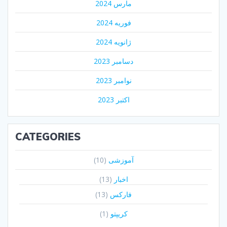
مارس 2024
فوریه 2024
ژانویه 2024
دسامبر 2023
نوامبر 2023
اکتبر 2023
CATEGORIES
آموزشی
(10)
اخبار
(13)
فارکس
(13)
کریپتو
(1)