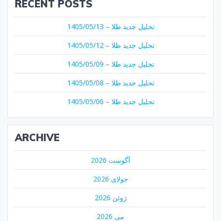
RECENT POSTS
تحلیل جدید طلا – 1405/05/13
تحلیل جدید طلا – 1405/05/12
تحلیل جدید طلا – 1405/05/09
تحلیل جدید طلا – 1405/05/08
تحلیل جدید طلا – 1405/05/06
ARCHIVE
آگوست 2026
جولای 2026
ژوئن 2026
می 2026