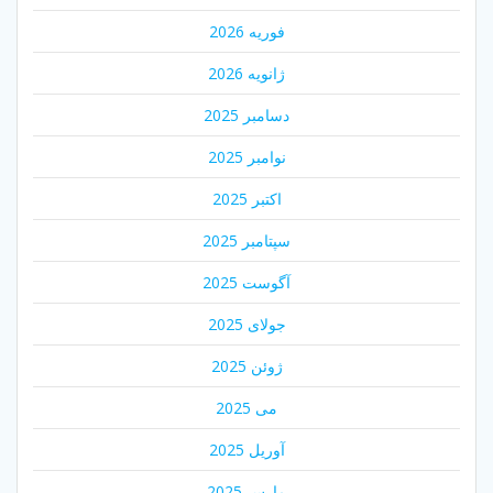
فوریه 2026
ژانویه 2026
دسامبر 2025
نوامبر 2025
اکتبر 2025
سپتامبر 2025
آگوست 2025
جولای 2025
ژوئن 2025
می 2025
آوریل 2025
مارس 2025