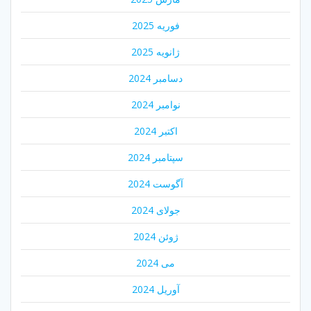
فوریه 2025
ژانویه 2025
دسامبر 2024
نوامبر 2024
اکتبر 2024
سپتامبر 2024
آگوست 2024
جولای 2024
ژوئن 2024
می 2024
آوریل 2024