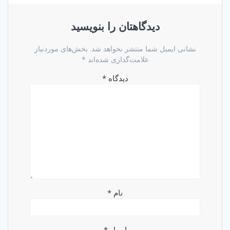
دیدگاهتان را بنویسید
نشانی ایمیل شما منتشر نخواهد شد.
بخش‌های موردنیاز
علامت‌گذاری شده‌اند
*
دیدگاه
*
نام
*
ایمیل
*