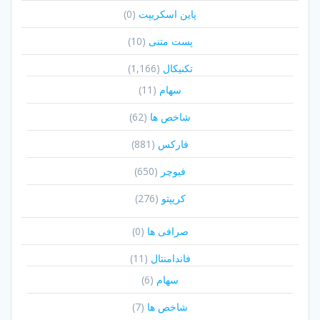
پاین اسکریپت
(0)
پست متنی
(10)
تکنیکال
(1,166)
سهام
(11)
شاخص ها
(62)
فارکس
(881)
فیوچر
(650)
کریپتو
(276)
صرافی ها
(0)
فاندامنتال
(11)
سهام
(6)
شاخص ها
(7)