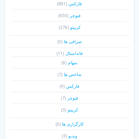
فارکس
(881)
فیوچر
(650)
کریپتو
(276)
صرافی ها
(0)
فاندامنتال
(11)
سهام
(6)
شاخص ها
(7)
فارکس
(9)
فیوچر
(7)
کریپتو
(3)
کارگزاری ها
(0)
ویدیو
(3)