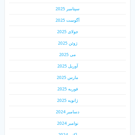
سپتامبر 2025
آگوست 2025
جولای 2025
ژوئن 2025
می 2025
آوریل 2025
مارس 2025
فوریه 2025
ژانویه 2025
دسامبر 2024
نوامبر 2024
اکتبر 2024