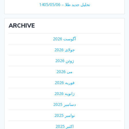
تحلیل جدید طلا – 1405/05/06
ARCHIVE
آگوست 2026
جولای 2026
ژوئن 2026
می 2026
فوریه 2026
ژانویه 2026
دسامبر 2025
نوامبر 2025
اکتبر 2025