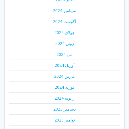
سپتامبر 2024
آگوست 2024
جولای 2024
ژوئن 2024
می 2024
آوریل 2024
مارس 2024
فوریه 2024
ژانویه 2024
دسامبر 2023
نوامبر 2023