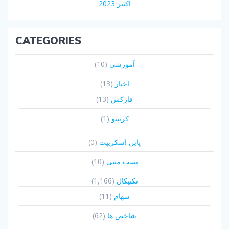
اکتبر 2023
CATEGORIES
آموزشی
(10)
اخبار
(13)
فارکس
(13)
کریپتو
(1)
پاین اسکریپت
(0)
پست متنی
(10)
تکنیکال
(1,166)
سهام
(11)
شاخص ها
(62)