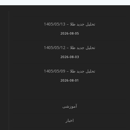
تحلیل جدید طلا – 1405/05/13
2026-08-05
تحلیل جدید طلا – 1405/05/12
2026-08-03
تحلیل جدید طلا – 1405/05/09
2026-08-01
آموزشی
اخبار