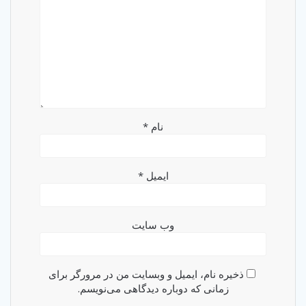
نام
*
ایمیل
*
وب‌ سایت
ذخیره نام، ایمیل و وبسایت من در مرورگر برای
زمانی که دوباره دیدگاهی می‌نویسم.