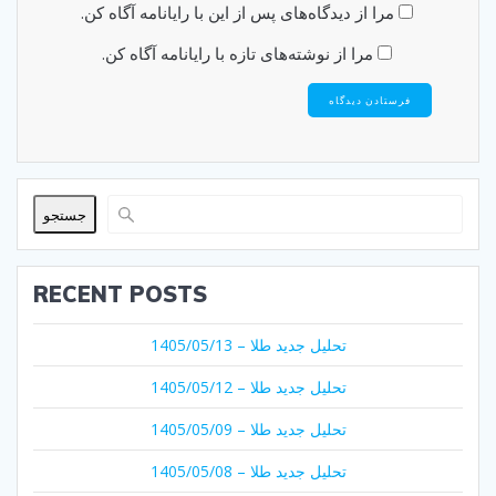
مرا از دیدگاه‌های پس از این با رایانامه آگاه کن.
مرا از نوشته‌های تازه با رایانامه آگاه کن.
جستجو
RECENT POSTS
تحلیل جدید طلا – 1405/05/13
تحلیل جدید طلا – 1405/05/12
تحلیل جدید طلا – 1405/05/09
تحلیل جدید طلا – 1405/05/08