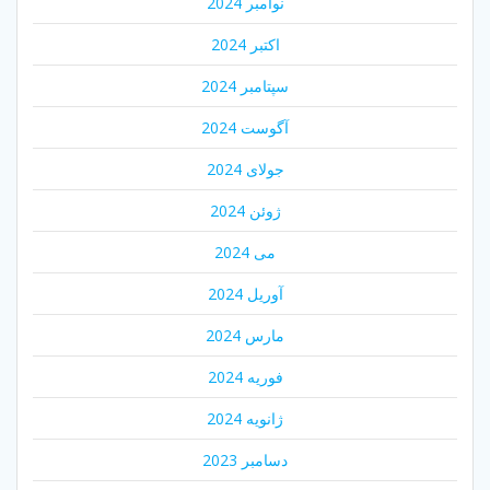
نوامبر 2024
اکتبر 2024
سپتامبر 2024
آگوست 2024
جولای 2024
ژوئن 2024
می 2024
آوریل 2024
مارس 2024
فوریه 2024
ژانویه 2024
دسامبر 2023