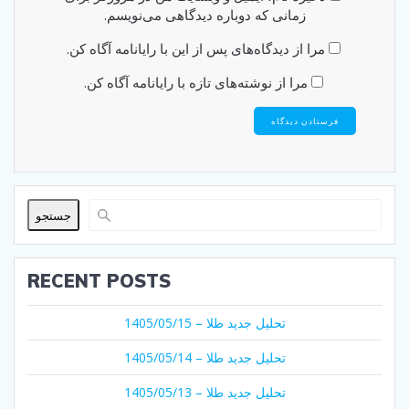
زمانی که دوباره دیدگاهی می‌نویسم.
مرا از دیدگاه‌های پس از این با رایانامه آگاه کن.
مرا از نوشته‌های تازه با رایانامه آگاه کن.
جستجو
RECENT POSTS
تحلیل جدید طلا – 1405/05/15
تحلیل جدید طلا – 1405/05/14
تحلیل جدید طلا – 1405/05/13