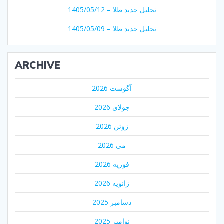
تحلیل جدید طلا – 1405/05/12
تحلیل جدید طلا – 1405/05/09
ARCHIVE
آگوست 2026
جولای 2026
ژوئن 2026
می 2026
فوریه 2026
ژانویه 2026
دسامبر 2025
نوامبر 2025