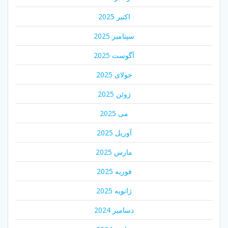
اکتبر 2025
سپتامبر 2025
آگوست 2025
جولای 2025
ژوئن 2025
می 2025
آوریل 2025
مارس 2025
فوریه 2025
ژانویه 2025
دسامبر 2024