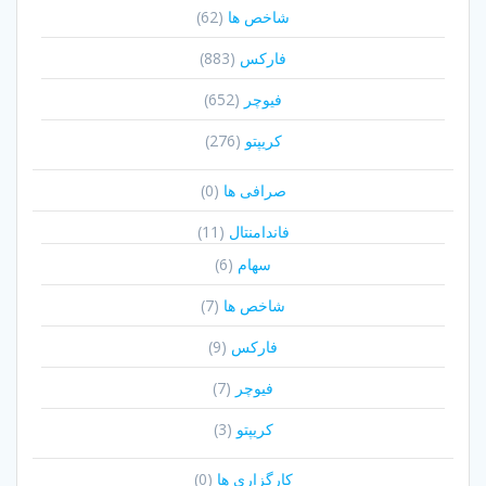
شاخص ها
(62)
فارکس
(883)
فیوچر
(652)
کریپتو
(276)
صرافی ها
(0)
فاندامنتال
(11)
سهام
(6)
شاخص ها
(7)
فارکس
(9)
فیوچر
(7)
کریپتو
(3)
کارگزاری ها
(0)