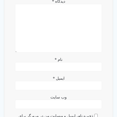
دیدگاه
*
نام
*
ایمیل
*
وب‌ سایت
ذخیره نام، ایمیل و وبسایت من در مرورگر برای