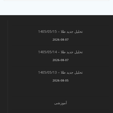
تحلیل جدید طلا – 1405/05/15
2026-08-07
تحلیل جدید طلا – 1405/05/14
2026-08-07
تحلیل جدید طلا – 1405/05/13
2026-08-05
آموزشی