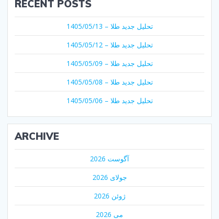
RECENT POSTS
تحلیل جدید طلا – 1405/05/13
تحلیل جدید طلا – 1405/05/12
تحلیل جدید طلا – 1405/05/09
تحلیل جدید طلا – 1405/05/08
تحلیل جدید طلا – 1405/05/06
ARCHIVE
آگوست 2026
جولای 2026
ژوئن 2026
می 2026