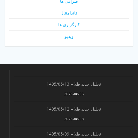
صرافی ها
فاندامنتال
کارگزاری ها
ویدیو
تحلیل جدید طلا – 1405/05/13
2026-08-05
تحلیل جدید طلا – 1405/05/12
2026-08-03
تحلیل جدید طلا – 1405/05/09