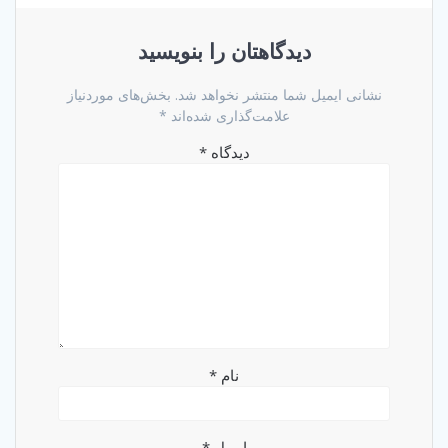
دیدگاهتان را بنویسید
نشانی ایمیل شما منتشر نخواهد شد.
بخش‌های موردنیاز
علامت‌گذاری شده‌اند
*
دیدگاه
*
نام
*
ایمیل
*