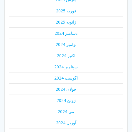
فوریه 2025
ژانویه 2025
دسامبر 2024
نوامبر 2024
اکتبر 2024
سپتامبر 2024
آگوست 2024
جولای 2024
ژوئن 2024
می 2024
آوریل 2024