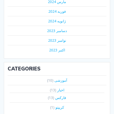
مارس 2024
فوریه 2024
ژانویه 2024
دسامبر 2023
نوامبر 2023
اکتبر 2023
CATEGORIES
آموزشی
(10)
اخبار
(13)
فارکس
(13)
کریپتو
(1)