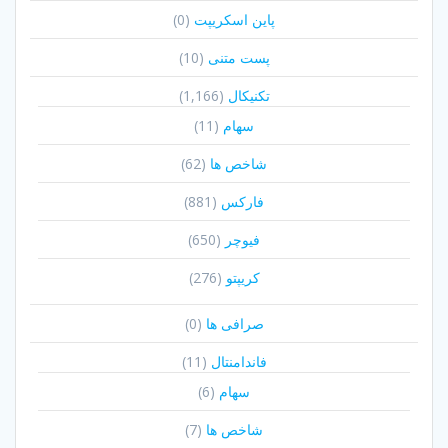
پاین اسکریپت
(0)
پست متنی
(10)
تکنیکال
(1,166)
سهام
(11)
شاخص ها
(62)
فارکس
(881)
فیوچر
(650)
کریپتو
(276)
صرافی ها
(0)
فاندامنتال
(11)
سهام
(6)
شاخص ها
(7)