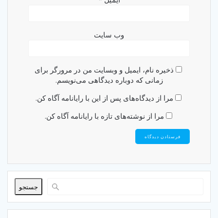
وب‌ سایت
ذخیره نام، ایمیل و وبسایت من در مرورگر برای
زمانی که دوباره دیدگاهی می‌نویسم.
مرا از دیدگاه‌های پس از این با رایانامه آگاه کن.
مرا از نوشته‌های تازه با رایانامه آگاه کن.
جستجو