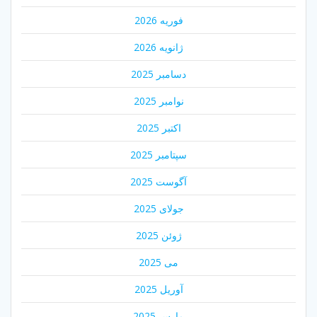
فوریه 2026
ژانویه 2026
دسامبر 2025
نوامبر 2025
اکتبر 2025
سپتامبر 2025
آگوست 2025
جولای 2025
ژوئن 2025
می 2025
آوریل 2025
مارس 2025