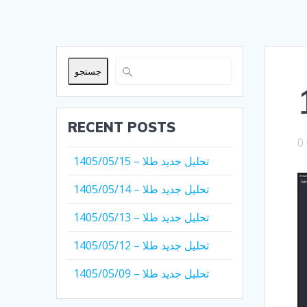
جستجو
RECENT POSTS
0
تحلیل جدید طلا – 1405/05/15
تحلیل جدید طلا – 1405/05/14
تحلیل جدید طلا – 1405/05/13
تحلیل جدید طلا – 1405/05/12
تحلیل جدید طلا – 1405/05/09