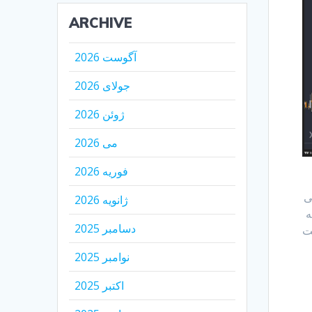
ARCHIVE
آگوست 2026
جولای 2026
ژوئن 2026
می 2026
فوریه 2026
گی
ژانویه 2026
29$ اصلاح کنه
دسامبر 2025
ش قیمت
نوامبر 2025
اکتبر 2025