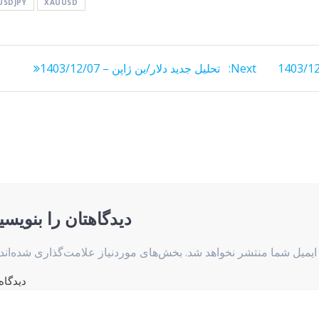
USDJPY
XAUUSD
Next
Next:
تحلیل جدید دلار/ین ژاپن – 1403/12/07
post:
دیدگاهتان را بنویسی
ایمیل شما منتشر نخواهد شد.
بخش‌های موردنیاز علامت‌گذاری شده‌اند
دیدگاه