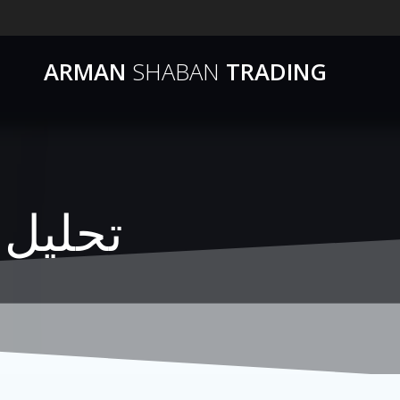
ARMAN
SHABAN
TRADING
تحلیل جدید