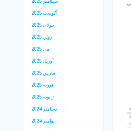
سپتامبر 2025
سی
آگوست 2025
جولای 2025
ژوئن 2025
می 2025
آوریل 2025
مارس 2025
فوریه 2025
ژانویه 2025
دسامبر 2024
نوامبر 2024