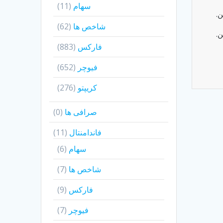
سهام
(11)
ن.
شاخص ها
(62)
ن.
فارکس
(883)
فیوچر
(652)
کریپتو
(276)
صرافی ها
(0)
فاندامنتال
(11)
سهام
(6)
شاخص ها
(7)
فارکس
(9)
فیوچر
(7)