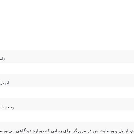
نام
ایمیل
وب‌ سای
م، ایمیل و وبسایت من در مرورگر برای زمانی که دوباره دیدگاهی می‌نویس