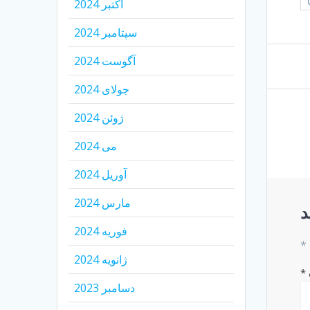
اکتبر 2024
سپتامبر 2024
آگوست 2024
جولای 2024
ژوئن 2024
می 2024
آوریل 2024
مارس 2024
د
فوریه 2024
*
ژانویه 2024
*
دسامبر 2023