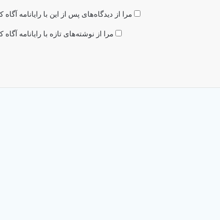
مرا از دیدگاه‌های پس از این با رایانامه آگاه ک
مرا از نوشته‌های تازه با رایانامه آگاه ک