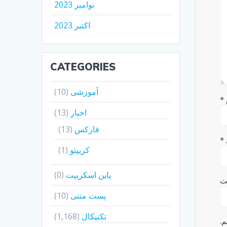
نوامبر 2023
اکتبر 2023
CATEGORIES
آموزشی
(10)
*
اخبار
(13)
فارکس
(13)
*
کریپتو
(1)
پاین اسکریپت
(0)
ت
پست متنی
(10)
تکنیکال
(1,168)
م.