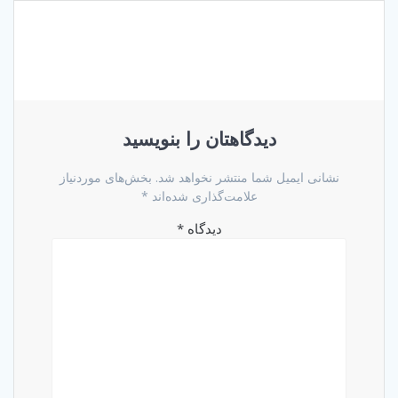
دیدگاهتان را بنویسید
نشانی ایمیل شما منتشر نخواهد شد.
بخش‌های موردنیاز
علامت‌گذاری شده‌اند
*
دیدگاه
*