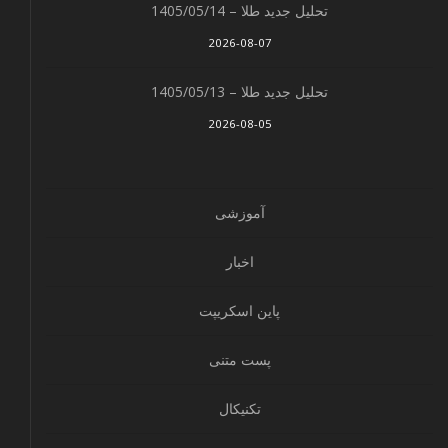
تحلیل جدید طلا – 1405/05/14
2026-08-07
تحلیل جدید طلا – 1405/05/13
2026-08-05
آموزشی
اخبار
پاین اسکریپت
پست متنی
تکنیکال