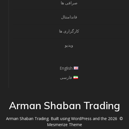
صرافی ها
فاندامنتال
کارگزاری ها
ویدیو
English
فارسی
Arman Shaban Trading
© 2026 Arman Shaban Trading. Built using WordPress and the
Mesmerize Theme