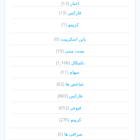
اخبار
(13)
فارکس
(13)
کریپتو
(1)
پاین اسکریپت
(0)
پست متنی
(10)
تکنیکال
(1,168)
سهام
(11)
شاخص ها
(62)
فارکس
(883)
فیوچر
(652)
کریپتو
(276)
صرافی ها
(0)