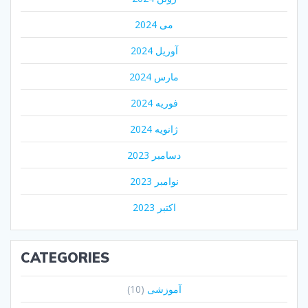
می 2024
آوریل 2024
مارس 2024
فوریه 2024
ژانویه 2024
دسامبر 2023
نوامبر 2023
اکتبر 2023
CATEGORIES
آموزشی
(10)