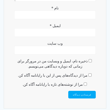
نام
*
ایمیل
*
وب‌ سایت
ذخیره نام، ایمیل و وبسایت من در مرورگر برای
زمانی که دوباره دیدگاهی می‌نویسم.
مرا از دیدگاه‌های پس از این با رایانامه آگاه کن.
مرا از نوشته‌های تازه با رایانامه آگاه کن.