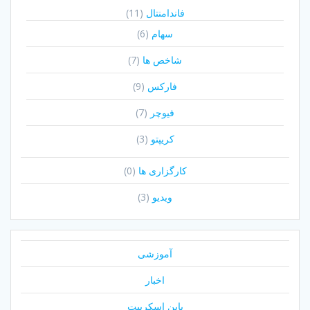
فاندامنتال
(11)
سهام
(6)
شاخص ها
(7)
فارکس
(9)
فیوچر
(7)
کریپتو
(3)
کارگزاری ها
(0)
ویدیو
(3)
آموزشی
اخبار
پاین اسکریپت