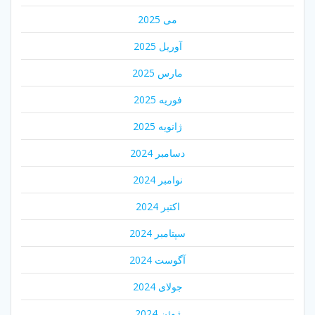
می 2025
آوریل 2025
مارس 2025
فوریه 2025
ژانویه 2025
دسامبر 2024
نوامبر 2024
اکتبر 2024
سپتامبر 2024
آگوست 2024
جولای 2024
ژوئن 2024