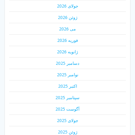
جولای 2026
ژوئن 2026
می 2026
فوریه 2026
ژانویه 2026
دسامبر 2025
نوامبر 2025
اکتبر 2025
سپتامبر 2025
آگوست 2025
جولای 2025
ژوئن 2025