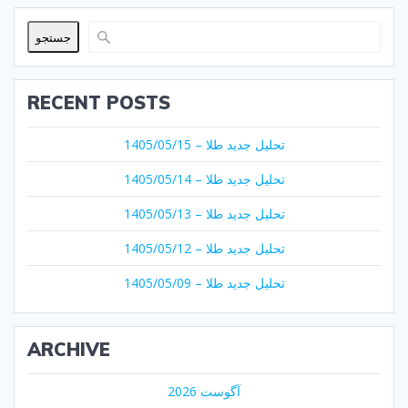
جستجو
RECENT POSTS
تحلیل جدید طلا – 1405/05/15
تحلیل جدید طلا – 1405/05/14
تحلیل جدید طلا – 1405/05/13
تحلیل جدید طلا – 1405/05/12
تحلیل جدید طلا – 1405/05/09
ARCHIVE
آگوست 2026