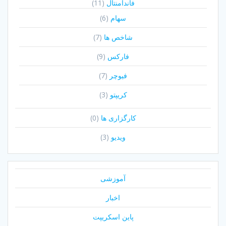
فاندامنتال
(11)
سهام
(6)
شاخص ها
(7)
فارکس
(9)
فیوچر
(7)
کریپتو
(3)
کارگزاری ها
(0)
ویدیو
(3)
آموزشی
اخبار
پاین اسکریپت