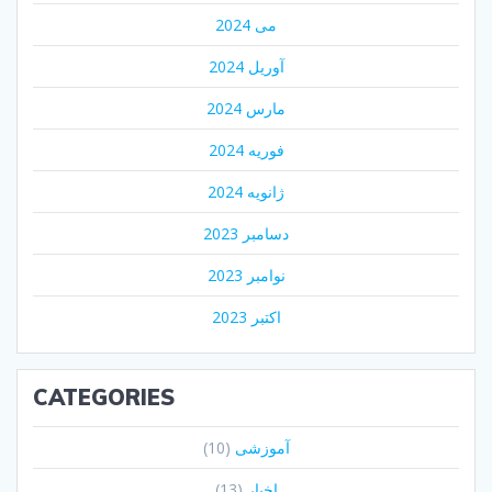
می 2024
آوریل 2024
مارس 2024
فوریه 2024
ژانویه 2024
دسامبر 2023
نوامبر 2023
اکتبر 2023
CATEGORIES
آموزشی
(10)
اخبار
(13)