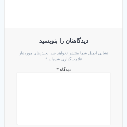
دیدگاهتان را بنویسید
نشانی ایمیل شما منتشر نخواهد شد.
بخش‌های موردنیاز
علامت‌گذاری شده‌اند
*
دیدگاه
*