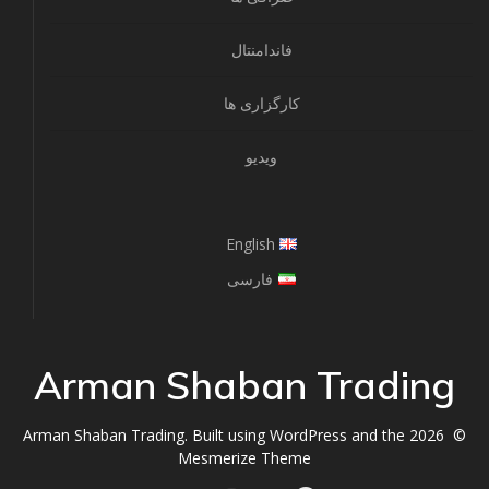
فاندامنتال
کارگزاری ها
ویدیو
English
فارسی
Arman Shaban Trading
© 2026 Arman Shaban Trading. Built using WordPress and the
Mesmerize Theme