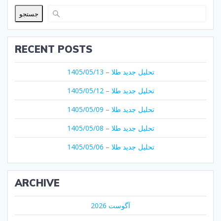
جستجو
RECENT POSTS
تحلیل جدید طلا – 1405/05/13
تحلیل جدید طلا – 1405/05/12
تحلیل جدید طلا – 1405/05/09
تحلیل جدید طلا – 1405/05/08
تحلیل جدید طلا – 1405/05/06
ARCHIVE
آگوست 2026