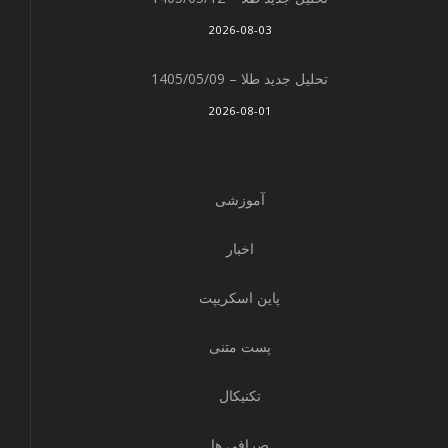
2026-08-03
تحلیل جدید طلا – 1405/05/09
2026-08-01
آموزشی
اخبار
پاین اسکریپت
پست متنی
تکنیکال
صرافی ها