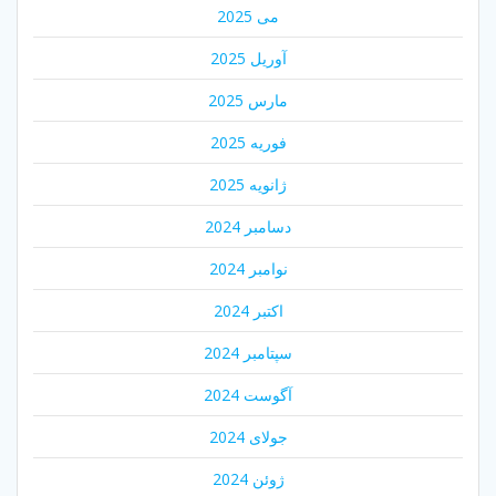
می 2025
آوریل 2025
مارس 2025
فوریه 2025
ژانویه 2025
دسامبر 2024
نوامبر 2024
اکتبر 2024
سپتامبر 2024
آگوست 2024
جولای 2024
ژوئن 2024