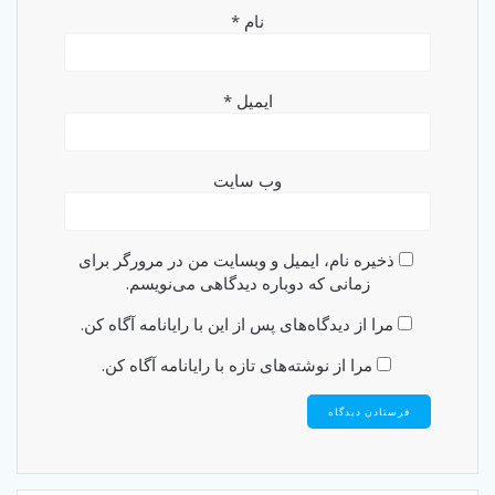
نام
*
ایمیل
*
وب‌ سایت
ذخیره نام، ایمیل و وبسایت من در مرورگر برای
زمانی که دوباره دیدگاهی می‌نویسم.
مرا از دیدگاه‌های پس از این با رایانامه آگاه کن.
مرا از نوشته‌های تازه با رایانامه آگاه کن.