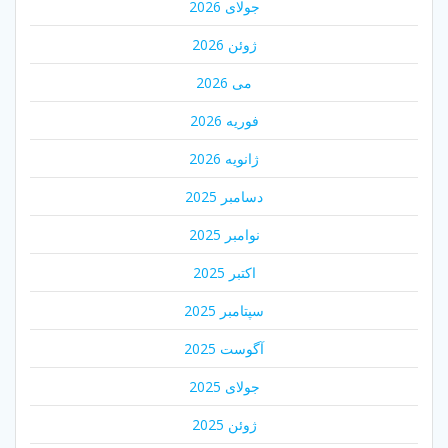
جولای 2026
ژوئن 2026
می 2026
فوریه 2026
ژانویه 2026
دسامبر 2025
نوامبر 2025
اکتبر 2025
سپتامبر 2025
آگوست 2025
جولای 2025
ژوئن 2025