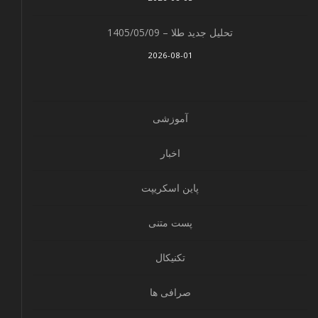
تحلیل جدید طلا – 1405/05/09
2026-08-01
آموزشی
اخبار
پاین اسکریپت
پست متنی
تکنیکال
صرافی ها