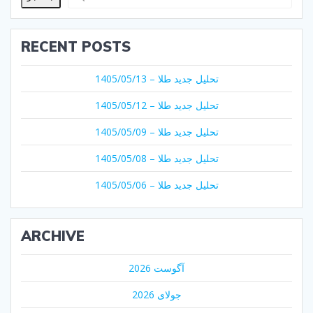
RECENT POSTS
تحلیل جدید طلا – 1405/05/13
تحلیل جدید طلا – 1405/05/12
تحلیل جدید طلا – 1405/05/09
تحلیل جدید طلا – 1405/05/08
تحلیل جدید طلا – 1405/05/06
ARCHIVE
آگوست 2026
جولای 2026