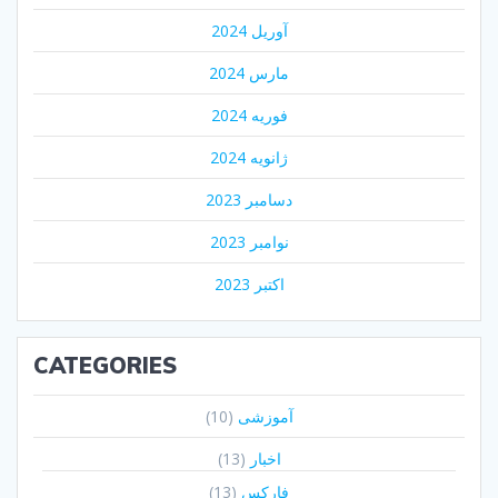
آوریل 2024
مارس 2024
فوریه 2024
ژانویه 2024
دسامبر 2023
نوامبر 2023
اکتبر 2023
CATEGORIES
آموزشی
(10)
اخبار
(13)
فارکس
(13)