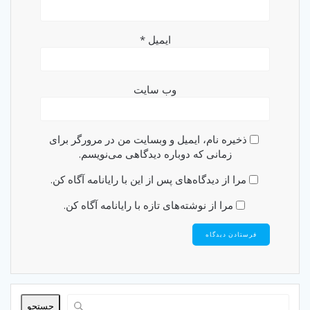
ایمیل
*
وب‌ سایت
ذخیره نام، ایمیل و وبسایت من در مرورگر برای
زمانی که دوباره دیدگاهی می‌نویسم.
مرا از دیدگاه‌های پس از این با رایانامه آگاه کن.
مرا از نوشته‌های تازه با رایانامه آگاه کن.
جستجو