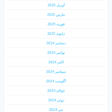
آوریل 2025
مارس 2025
فوریه 2025
ژانویه 2025
دسامبر 2024
نوامبر 2024
اکتبر 2024
سپتامبر 2024
آگوست 2024
جولای 2024
ژوئن 2024
می 2024