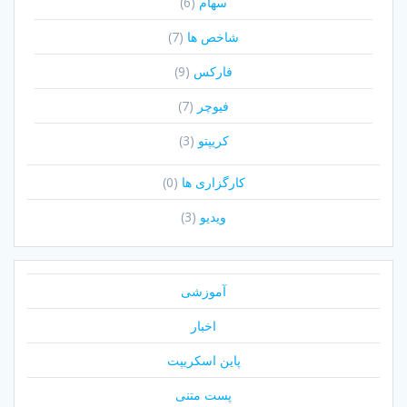
سهام
(6)
شاخص ها
(7)
فارکس
(9)
فیوچر
(7)
کریپتو
(3)
کارگزاری ها
(0)
ویدیو
(3)
آموزشی
اخبار
پاین اسکریپت
پست متنی