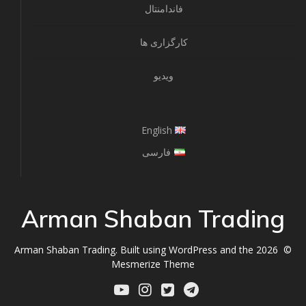
فاندامنتال
کارگزاری ها
ویدیو
English
فارسی
Arman Shaban Trading
© 2026 Arman Shaban Trading. Built using WordPress and the
Mesmerize Theme