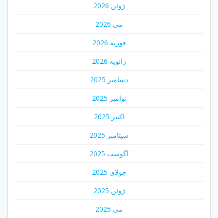
ژوئن 2026
می 2026
فوریه 2026
ژانویه 2026
دسامبر 2025
نوامبر 2025
اکتبر 2025
سپتامبر 2025
آگوست 2025
جولای 2025
ژوئن 2025
می 2025