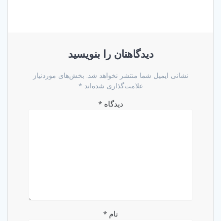
دیدگاهتان را بنویسید
نشانی ایمیل شما منتشر نخواهد شد.
بخش‌های موردنیاز
علامت‌گذاری شده‌اند
*
دیدگاه
*
نام
*