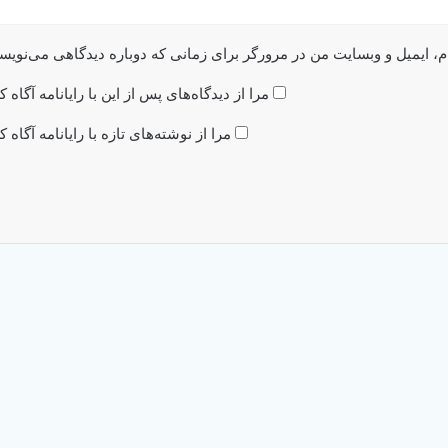
م، ایمیل و وبسایت من در مرورگر برای زمانی که دوباره دیدگاهی می‌نویس
مرا از دیدگاه‌های پس از این با رایانامه آگاه ک
مرا از نوشته‌های تازه با رایانامه آگاه ک