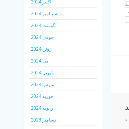
اکتبر 2024
یل
سپتامبر 2024
آگوست 2024
جولای 2024
ژوئن 2024
می 2024
آوریل 2024
مارس 2024
فوریه 2024
د
ژانویه 2024
دسامبر 2023
*