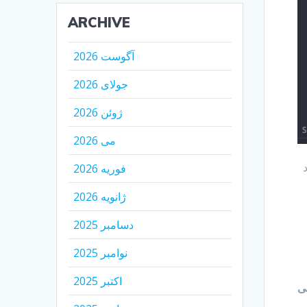
ARCHIVE
آگوست 2026
جولای 2026
ژوئن 2026
می 2026
لاح کرد
فوریه 2026
ژانویه 2026
دسامبر 2025
نوامبر 2025
اکتبر 2025
سی