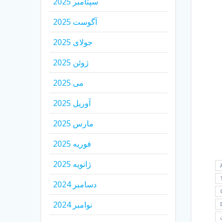
سپتامبر 2025
آگوست 2025
جولای 2025
ژوئن 2025
می 2025
آوریل 2025
مارس 2025
فوریه 2025
ژانویه 2025
دسامبر 2024
نوامبر 2024