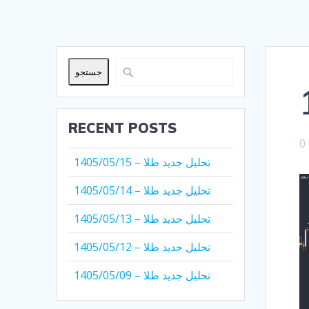
جستجو
RECENT POSTS
0
تحلیل جدید طلا – 1405/05/15
تحلیل جدید طلا – 1405/05/14
تحلیل جدید طلا – 1405/05/13
تحلیل جدید طلا – 1405/05/12
تحلیل جدید طلا – 1405/05/09