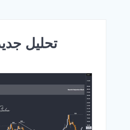
تحلیل جدید سولا