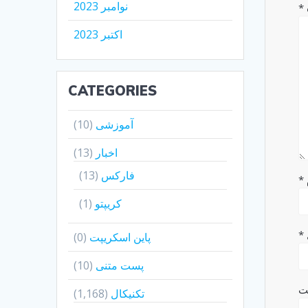
نوامبر 2023
*
اکتبر 2023
CATEGORIES
آموزشی
(10)
اخبار
(13)
فارکس
(13)
*
کریپتو
(1)
*
پاین اسکریپت
(0)
پست متنی
(10)
ت
تکنیکال
(1,168)