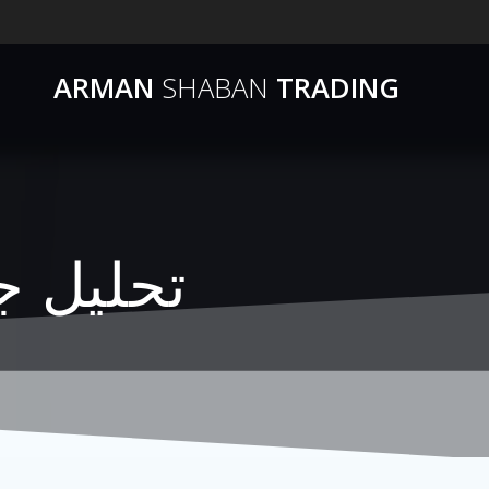
ARMAN
SHABAN
TRADING
تحلیل جدید 