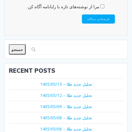
مرا از نوشته‌های تازه با رایانامه آگاه کن.
جستجو
RECENT POSTS
تحلیل جدید طلا – 1405/05/13
تحلیل جدید طلا – 1405/05/12
تحلیل جدید طلا – 1405/05/09
تحلیل جدید طلا – 1405/05/08
تحلیل جدید طلا – 1405/05/06