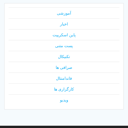
آموزشی
اخبار
پاین اسکریپت
پست متنی
تکنیکال
صرافی ها
فاندامنتال
کارگزاری ها
ویدیو