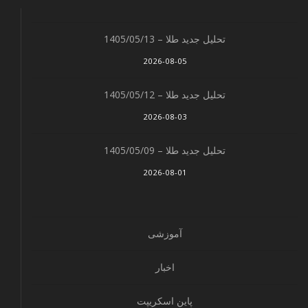
تحلیل جدید طلا – 1405/05/13
2026-08-05
تحلیل جدید طلا – 1405/05/12
2026-08-03
تحلیل جدید طلا – 1405/05/09
2026-08-01
آموزشی
اخبار
پاین اسکریپت