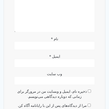
نام
*
ایمیل
*
وب‌ سایت
ذخیره نام، ایمیل و وبسایت من در مرورگر برای
زمانی که دوباره دیدگاهی می‌نویسم.
مرا از دیدگاه‌های پس از این با رایانامه آگاه کن.