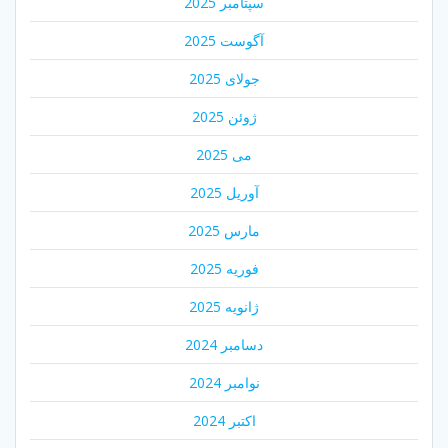
سپتامبر 2025
آگوست 2025
جولای 2025
ژوئن 2025
می 2025
آوریل 2025
مارس 2025
فوریه 2025
ژانویه 2025
دسامبر 2024
نوامبر 2024
اکتبر 2024