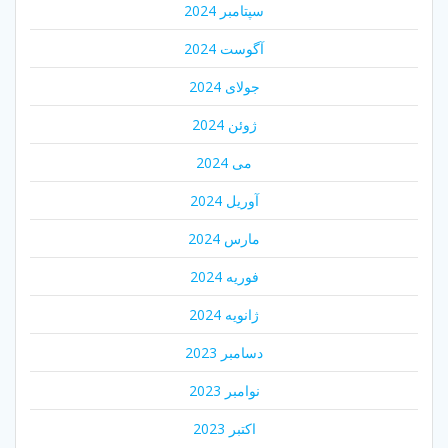
سپتامبر 2024
آگوست 2024
جولای 2024
ژوئن 2024
می 2024
آوریل 2024
مارس 2024
فوریه 2024
ژانویه 2024
دسامبر 2023
نوامبر 2023
اکتبر 2023