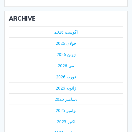
ARCHIVE
آگوست 2026
جولای 2026
ژوئن 2026
می 2026
فوریه 2026
ژانویه 2026
دسامبر 2025
نوامبر 2025
اکتبر 2025