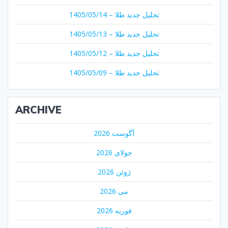
تحلیل جدید طلا – 1405/05/14
تحلیل جدید طلا – 1405/05/13
تحلیل جدید طلا – 1405/05/12
تحلیل جدید طلا – 1405/05/09
ARCHIVE
آگوست 2026
جولای 2026
ژوئن 2026
می 2026
فوریه 2026