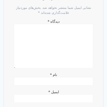
نشانی ایمیل شما منتشر نخواهد شد.
بخش‌های موردنیاز
علامت‌گذاری شده‌اند
*
دیدگاه
*
نام
*
ایمیل
*