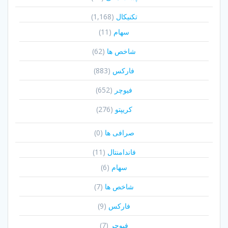
تکنیکال
(1,168)
سهام
(11)
شاخص ها
(62)
فارکس
(883)
فیوچر
(652)
کریپتو
(276)
صرافی ها
(0)
فاندامنتال
(11)
سهام
(6)
شاخص ها
(7)
فارکس
(9)
فیوچر
(7)