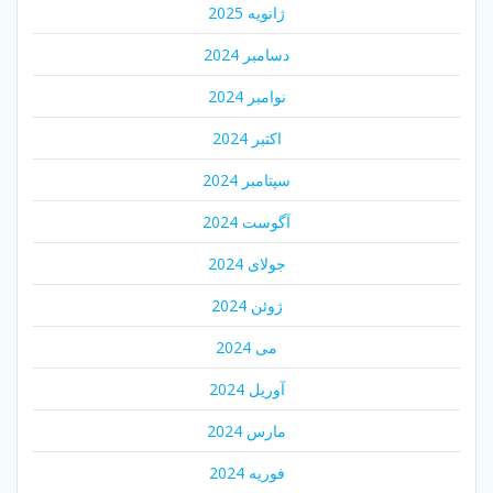
ژانویه 2025
دسامبر 2024
نوامبر 2024
اکتبر 2024
سپتامبر 2024
آگوست 2024
جولای 2024
ژوئن 2024
می 2024
آوریل 2024
مارس 2024
فوریه 2024