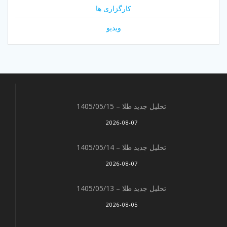
کارگزاری ها
ویدیو
تحلیل جدید طلا – 1405/05/15
2026-08-07
تحلیل جدید طلا – 1405/05/14
2026-08-07
تحلیل جدید طلا – 1405/05/13
2026-08-05