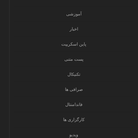
آموزشی
اخبار
پاین اسکریپت
پست متنی
تکنیکال
صرافی ها
فاندامنتال
کارگزاری ها
ویدیو