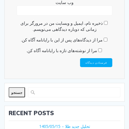
وب‌ سایت
ذخیره نام، ایمیل و وبسایت من در مرورگر برای
زمانی که دوباره دیدگاهی می‌نویسم.
مرا از دیدگاه‌های پس از این با رایانامه آگاه کن.
مرا از نوشته‌های تازه با رایانامه آگاه کن.
جستجو
RECENT POSTS
تحلیل جدید طلا – 1405/05/15