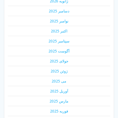
ژانویه 2026
دسامبر 2025
نوامبر 2025
اکتبر 2025
سپتامبر 2025
آگوست 2025
جولای 2025
ژوئن 2025
می 2025
آوریل 2025
مارس 2025
فوریه 2025