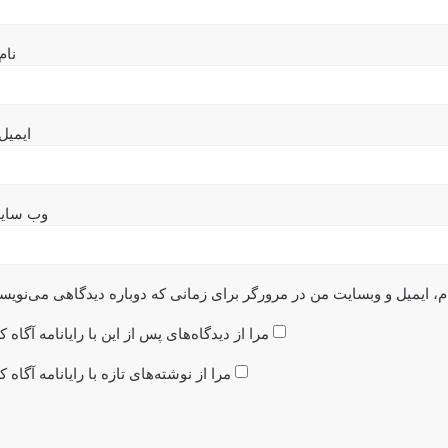
نام
ایمیل
وب‌ سای
م، ایمیل و وبسایت من در مرورگر برای زمانی که دوباره دیدگاهی می‌نویس
مرا از دیدگاه‌های پس از این با رایانامه آگاه ک
مرا از نوشته‌های تازه با رایانامه آگاه ک