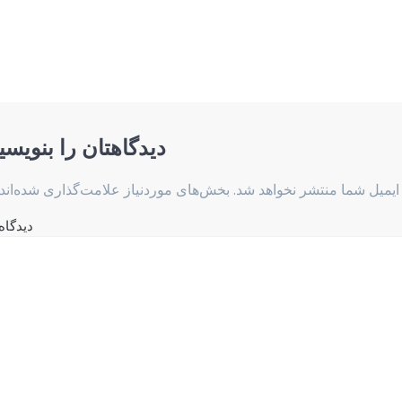
دیدگاهتان را بنویسی
ایمیل شما منتشر نخواهد شد.
بخش‌های موردنیاز علامت‌گذاری شده‌اند
دیدگاه