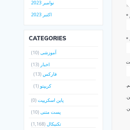
نوامبر 2023
اکتبر 2023
*
CATEGORIES
*
آموزشی
(10)
ت
اخبار
(13)
فارکس
(13)
م.
کریپتو
(1)
ن.
پاین اسکریپت
(0)
ن.
پست متنی
(10)
تکنیکال
(1,168)