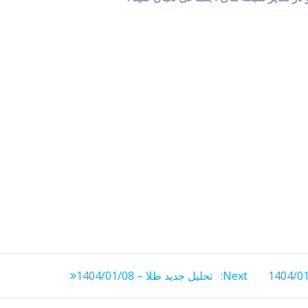
Next
Next:
تحلیل جدید طلا – 1404/01/08
post: