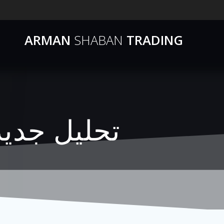
ARMAN
SHABAN
TRADING
تحلیل جدید دلار