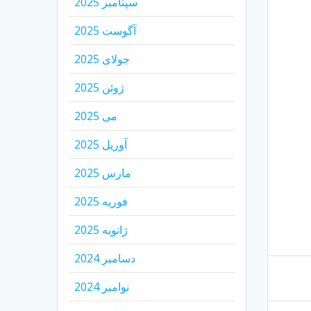
سپتامبر 2025
آگوست 2025
جولای 2025
ژوئن 2025
می 2025
آوریل 2025
مارس 2025
فوریه 2025
ژانویه 2025
دسامبر 2024
نوامبر 2024