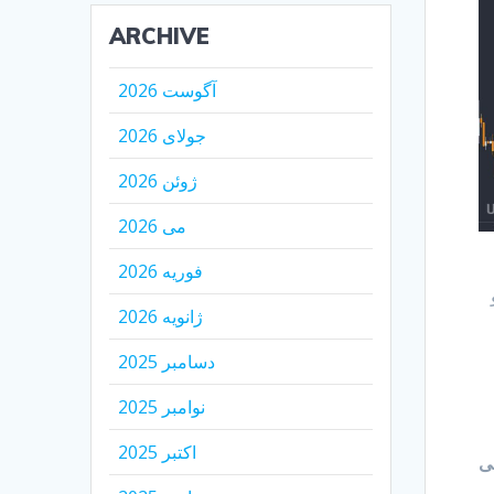
ARCHIVE
آگوست 2026
جولای 2026
ژوئن 2026
می 2026
فوریه 2026
رد و
ژانویه 2026
دسامبر 2025
نوامبر 2025
اکتبر 2025
سی