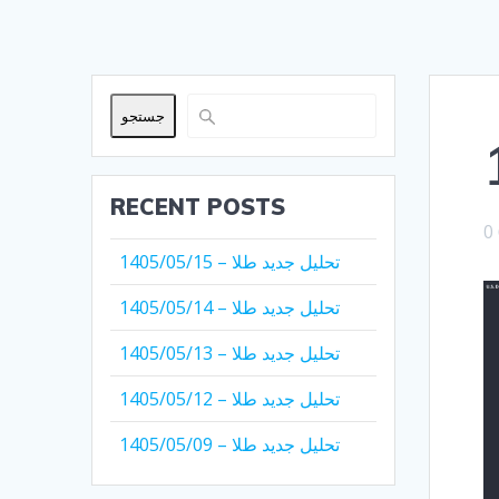
جستجو
RECENT POSTS
0
تحلیل جدید طلا – 1405/05/15
تحلیل جدید طلا – 1405/05/14
تحلیل جدید طلا – 1405/05/13
تحلیل جدید طلا – 1405/05/12
تحلیل جدید طلا – 1405/05/09