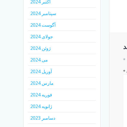
اکتبر 2024
سپتامبر 2024
آگوست 2024
جولای 2024
د
ژوئن 2024
*
می 2024
*
آوریل 2024
مارس 2024
فوریه 2024
ژانویه 2024
دسامبر 2023