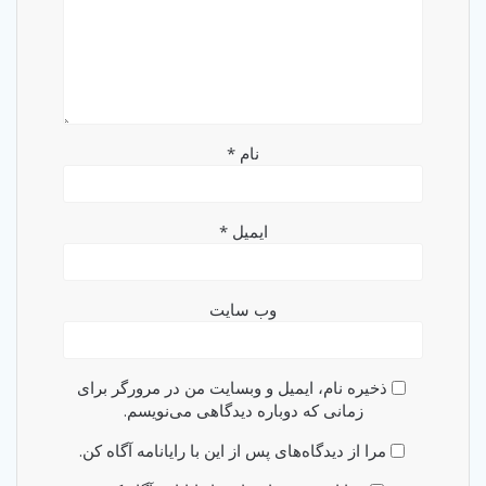
نام
*
ایمیل
*
وب‌ سایت
ذخیره نام، ایمیل و وبسایت من در مرورگر برای
زمانی که دوباره دیدگاهی می‌نویسم.
مرا از دیدگاه‌های پس از این با رایانامه آگاه کن.