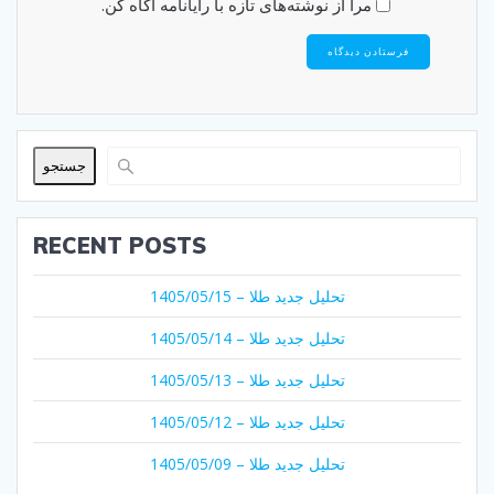
مرا از نوشته‌های تازه با رایانامه آگاه کن.
جستجو
RECENT POSTS
تحلیل جدید طلا – 1405/05/15
تحلیل جدید طلا – 1405/05/14
تحلیل جدید طلا – 1405/05/13
تحلیل جدید طلا – 1405/05/12
تحلیل جدید طلا – 1405/05/09