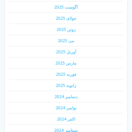
آگوست 2025
جولای 2025
ژوئن 2025
می 2025
آوریل 2025
مارس 2025
فوریه 2025
ژانویه 2025
دسامبر 2024
نوامبر 2024
اکتبر 2024
سپتامبر 2024