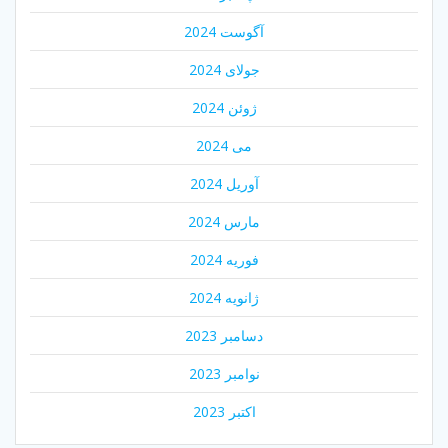
آگوست 2024
جولای 2024
ژوئن 2024
می 2024
آوریل 2024
مارس 2024
فوریه 2024
ژانویه 2024
دسامبر 2023
نوامبر 2023
اکتبر 2023