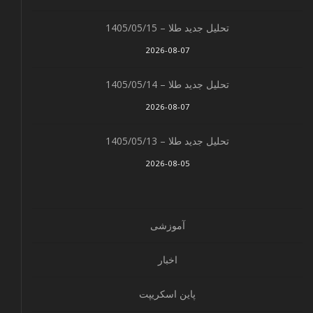
تحلیل جدید طلا – 1405/05/15
2026-08-07
تحلیل جدید طلا – 1405/05/14
2026-08-07
تحلیل جدید طلا – 1405/05/13
2026-08-05
آموزشی
اخبار
پاین اسکریپت