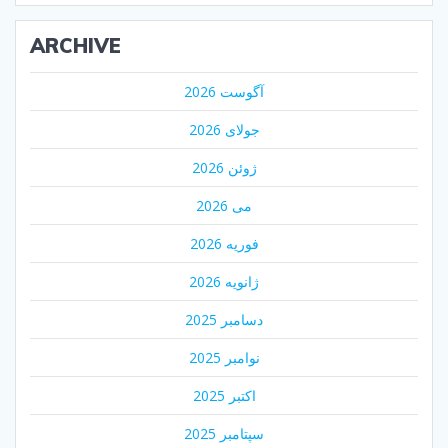
ARCHIVE
آگوست 2026
جولای 2026
ژوئن 2026
می 2026
فوریه 2026
ژانویه 2026
دسامبر 2025
نوامبر 2025
اکتبر 2025
سپتامبر 2025