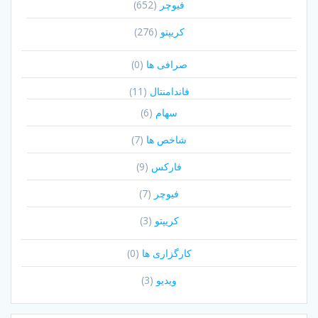
فیوچر
(652)
کریپتو
(276)
صرافی ها
(0)
فاندامنتال
(11)
سهام
(6)
شاخص ها
(7)
فارکس
(9)
فیوچر
(7)
کریپتو
(3)
کارگزاری ها
(0)
ویدیو
(3)