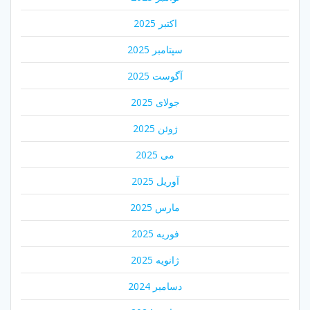
اکتبر 2025
سپتامبر 2025
آگوست 2025
جولای 2025
ژوئن 2025
می 2025
آوریل 2025
مارس 2025
فوریه 2025
ژانویه 2025
دسامبر 2024