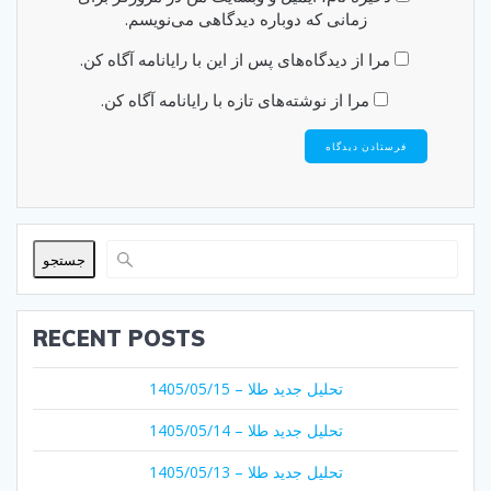
زمانی که دوباره دیدگاهی می‌نویسم.
مرا از دیدگاه‌های پس از این با رایانامه آگاه کن.
مرا از نوشته‌های تازه با رایانامه آگاه کن.
جستجو
RECENT POSTS
تحلیل جدید طلا – 1405/05/15
تحلیل جدید طلا – 1405/05/14
تحلیل جدید طلا – 1405/05/13