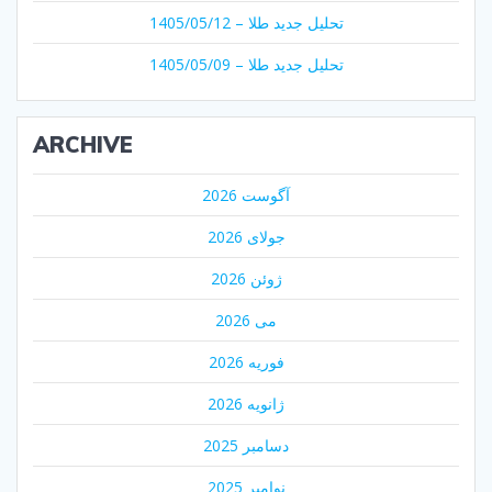
تحلیل جدید طلا – 1405/05/12
تحلیل جدید طلا – 1405/05/09
ARCHIVE
آگوست 2026
جولای 2026
ژوئن 2026
می 2026
فوریه 2026
ژانویه 2026
دسامبر 2025
نوامبر 2025