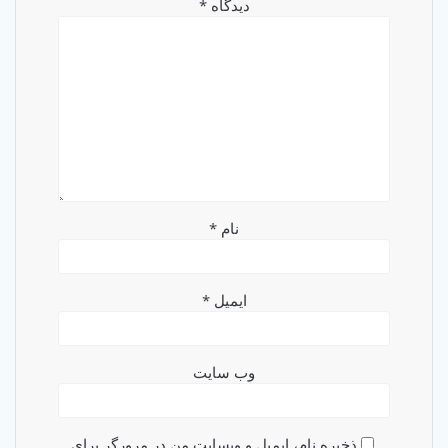
دیدگاه
*
نام
*
ایمیل
*
وب‌ سایت
ذخیره نام، ایمیل و وبسایت من در مرورگر برای