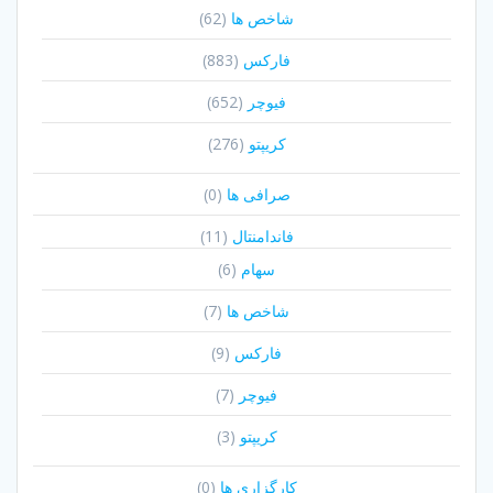
شاخص ها
(62)
فارکس
(883)
فیوچر
(652)
کریپتو
(276)
صرافی ها
(0)
فاندامنتال
(11)
سهام
(6)
شاخص ها
(7)
فارکس
(9)
فیوچر
(7)
کریپتو
(3)
کارگزاری ها
(0)