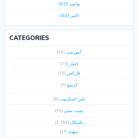
نوامبر 2023
اکتبر 2023
CATEGORIES
آموزشی
(10)
اخبار
(13)
فارکس
(13)
کریپتو
(1)
پاین اسکریپت
(0)
پست متنی
(10)
تکنیکال
(1,168)
سهام
(11)