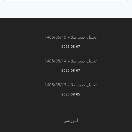
تحلیل جدید طلا – 1405/05/15
2026-08-07
تحلیل جدید طلا – 1405/05/14
2026-08-07
تحلیل جدید طلا – 1405/05/13
2026-08-05
آموزشی