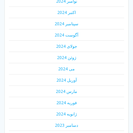
نوامبر 2024
اکتبر 2024
سپتامبر 2024
آگوست 2024
جولای 2024
ژوئن 2024
می 2024
آوریل 2024
مارس 2024
فوریه 2024
ژانویه 2024
دسامبر 2023