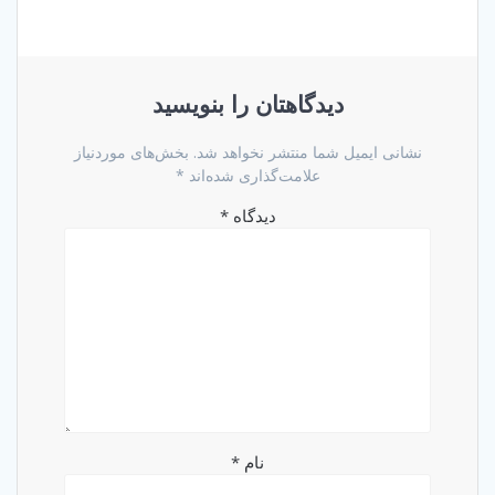
دیدگاهتان را بنویسید
نشانی ایمیل شما منتشر نخواهد شد.
بخش‌های موردنیاز
علامت‌گذاری شده‌اند
*
دیدگاه
*
نام
*