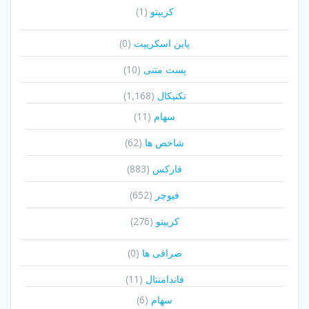
کریپتو
(1)
پاین اسکریپت
(0)
پست متنی
(10)
تکنیکال
(1,168)
سهام
(11)
شاخص ها
(62)
فارکس
(883)
فیوچر
(652)
کریپتو
(276)
صرافی ها
(0)
فاندامنتال
(11)
سهام
(6)