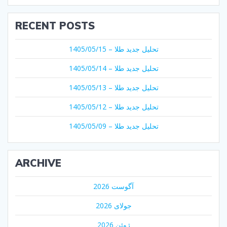
RECENT POSTS
تحلیل جدید طلا – 1405/05/15
تحلیل جدید طلا – 1405/05/14
تحلیل جدید طلا – 1405/05/13
تحلیل جدید طلا – 1405/05/12
تحلیل جدید طلا – 1405/05/09
ARCHIVE
آگوست 2026
جولای 2026
ژوئن 2026