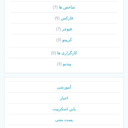
شاخص ها
(7)
فارکس
(9)
فیوچر
(7)
کریپتو
(3)
کارگزاری ها
(0)
ویدیو
(3)
آموزشی
اخبار
پاین اسکریپت
پست متنی