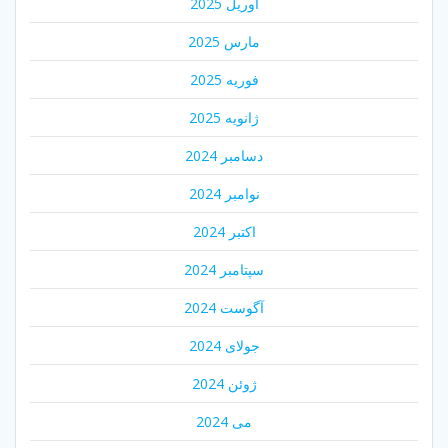
آوریل 2025
مارس 2025
فوریه 2025
ژانویه 2025
دسامبر 2024
نوامبر 2024
اکتبر 2024
سپتامبر 2024
آگوست 2024
جولای 2024
ژوئن 2024
می 2024