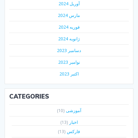
آوریل 2024
مارس 2024
فوریه 2024
ژانویه 2024
دسامبر 2023
نوامبر 2023
اکتبر 2023
CATEGORIES
آموزشی
(10)
اخبار
(13)
فارکس
(13)