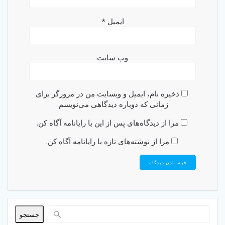
ایمیل
*
وب‌ سایت
ذخیره نام، ایمیل و وبسایت من در مرورگر برای
زمانی که دوباره دیدگاهی می‌نویسم.
مرا از دیدگاه‌های پس از این با رایانامه آگاه کن.
مرا از نوشته‌های تازه با رایانامه آگاه کن.
جستجو