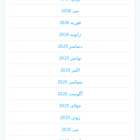
می 2026
فوریه 2026
ژانویه 2026
دسامبر 2025
نوامبر 2025
اکتبر 2025
سپتامبر 2025
آگوست 2025
جولای 2025
ژوئن 2025
می 2025