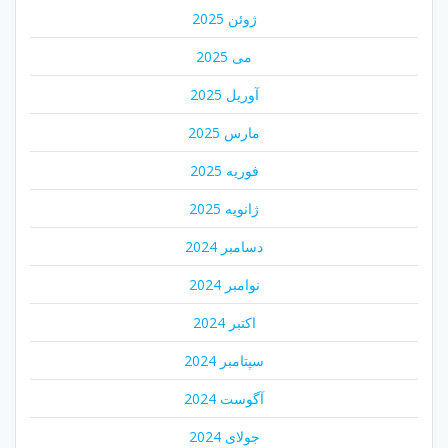
ژوئن 2025
می 2025
آوریل 2025
مارس 2025
فوریه 2025
ژانویه 2025
دسامبر 2024
نوامبر 2024
اکتبر 2024
سپتامبر 2024
آگوست 2024
جولای 2024