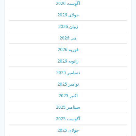
آگوست 2026
جولای 2026
ژوئن 2026
می 2026
فوریه 2026
ژانویه 2026
دسامبر 2025
نوامبر 2025
اکتبر 2025
سپتامبر 2025
آگوست 2025
جولای 2025