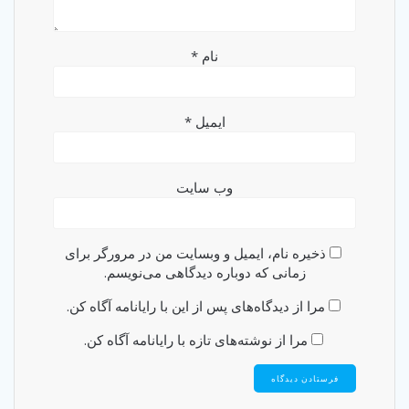
نام
*
ایمیل
*
وب‌ سایت
ذخیره نام، ایمیل و وبسایت من در مرورگر برای
زمانی که دوباره دیدگاهی می‌نویسم.
مرا از دیدگاه‌های پس از این با رایانامه آگاه کن.
مرا از نوشته‌های تازه با رایانامه آگاه کن.