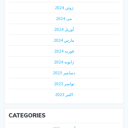
ژوئن 2024
می 2024
آوریل 2024
مارس 2024
فوریه 2024
ژانویه 2024
دسامبر 2023
نوامبر 2023
اکتبر 2023
CATEGORIES