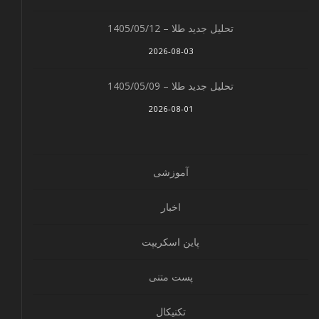
تحلیل جدید طلا – 1405/05/12
2026-08-03
تحلیل جدید طلا – 1405/05/09
2026-08-01
آموزشی
اخبار
پاین اسکریپت
پست متنی
تکنیکال