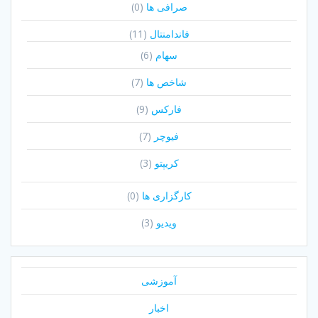
صرافی ها
(0)
فاندامنتال
(11)
سهام
(6)
شاخص ها
(7)
فارکس
(9)
فیوچر
(7)
کریپتو
(3)
کارگزاری ها
(0)
ویدیو
(3)
آموزشی
اخبار