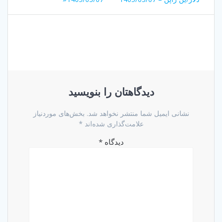
نوشته
دیدگاهتان را بنویسید
نشانی ایمیل شما منتشر نخواهد شد.
بخش‌های موردنیاز
علامت‌گذاری شده‌اند
*
دیدگاه
*