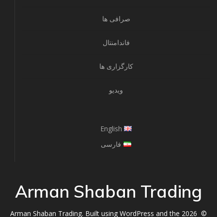
صرافی ها
فاندامنتال
کارگزاری ها
ویدیو
English
فارسی
Arman Shaban Trading
© 2026 Arman Shaban Trading. Built using WordPress and the