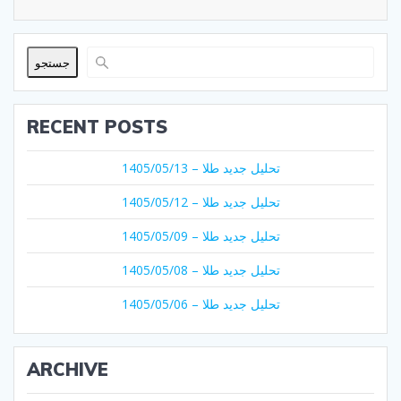
جستجو
RECENT POSTS
تحلیل جدید طلا – 1405/05/13
تحلیل جدید طلا – 1405/05/12
تحلیل جدید طلا – 1405/05/09
تحلیل جدید طلا – 1405/05/08
تحلیل جدید طلا – 1405/05/06
ARCHIVE