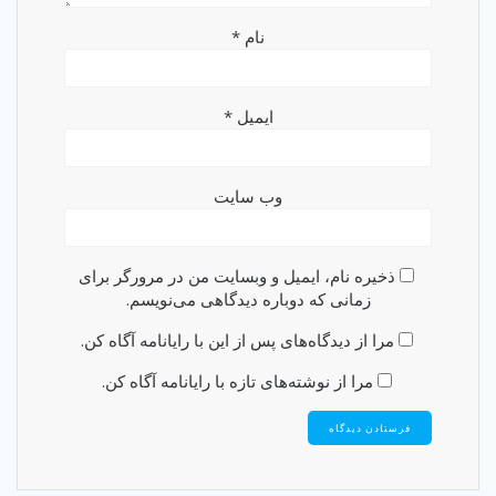
نام
*
ایمیل
*
وب‌ سایت
ذخیره نام، ایمیل و وبسایت من در مرورگر برای
زمانی که دوباره دیدگاهی می‌نویسم.
مرا از دیدگاه‌های پس از این با رایانامه آگاه کن.
مرا از نوشته‌های تازه با رایانامه آگاه کن.