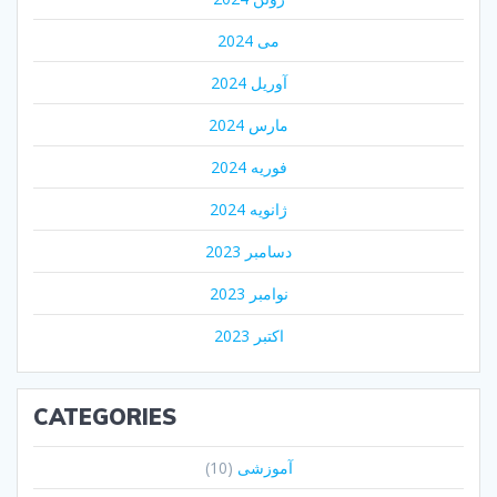
می 2024
آوریل 2024
مارس 2024
فوریه 2024
ژانویه 2024
دسامبر 2023
نوامبر 2023
اکتبر 2023
CATEGORIES
آموزشی
(10)