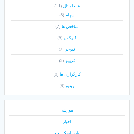
فاندامنتال
(11)
سهام
(6)
شاخص ها
(7)
فارکس
(9)
فیوچر
(7)
کریپتو
(3)
کارگزاری ها
(0)
ویدیو
(3)
آموزشی
اخبار
پاین اسکریپت