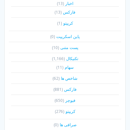
اخبار
(13)
فارکس
(13)
کریپتو
(1)
پاین اسکریپت
(0)
پست متنی
(10)
تکنیکال
(1,166)
سهام
(11)
شاخص ها
(62)
فارکس
(881)
فیوچر
(650)
کریپتو
(276)
صرافی ها
(0)