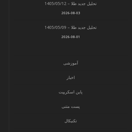
تحلیل جدید طلا – 1405/05/12
2026-08-03
تحلیل جدید طلا – 1405/05/09
2026-08-01
آموزشی
اخبار
پاین اسکریپت
پست متنی
تکنیکال