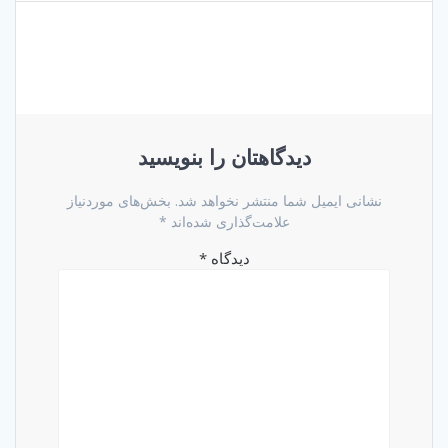
دیدگاهتان را بنویسید
نشانی ایمیل شما منتشر نخواهد شد.
بخش‌های موردنیاز
علامت‌گذاری شده‌اند
*
دیدگاه
*