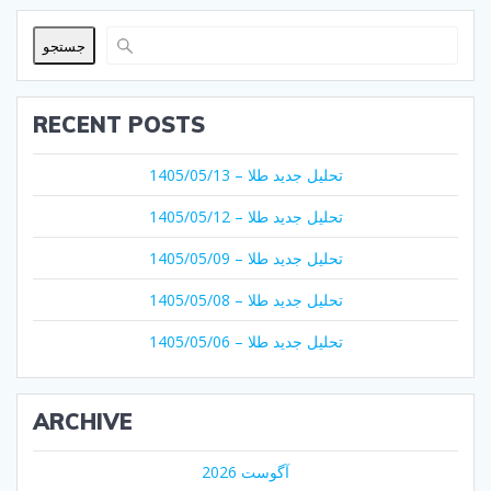
جستجو
RECENT POSTS
تحلیل جدید طلا – 1405/05/13
تحلیل جدید طلا – 1405/05/12
تحلیل جدید طلا – 1405/05/09
تحلیل جدید طلا – 1405/05/08
تحلیل جدید طلا – 1405/05/06
ARCHIVE
آگوست 2026