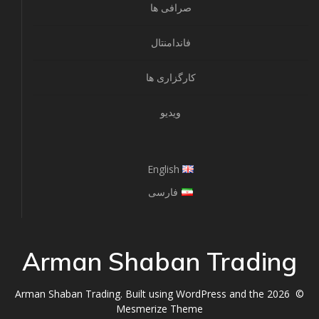
صرافی ها
فاندامنتال
کارگزاری ها
ویدیو
English
فارسی
Arman Shaban Trading
© 2026 Arman Shaban Trading. Built using WordPress and the
Mesmerize Theme