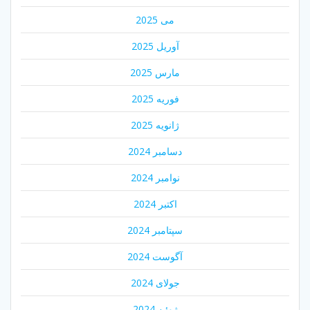
می 2025
آوریل 2025
مارس 2025
فوریه 2025
ژانویه 2025
دسامبر 2024
نوامبر 2024
اکتبر 2024
سپتامبر 2024
آگوست 2024
جولای 2024
ژوئن 2024