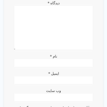
دیدگاه
*
نام
*
ایمیل
*
وب‌ سایت