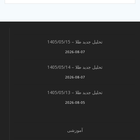
تحلیل جدید طلا – 1405/05/15
2026-08-07
تحلیل جدید طلا – 1405/05/14
2026-08-07
تحلیل جدید طلا – 1405/05/13
2026-08-05
آموزشی