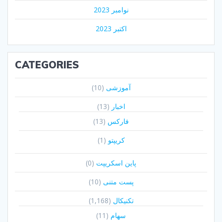
نوامبر 2023
اکتبر 2023
CATEGORIES
آموزشی
(10)
اخبار
(13)
فارکس
(13)
کریپتو
(1)
پاین اسکریپت
(0)
پست متنی
(10)
تکنیکال
(1,168)
سهام
(11)