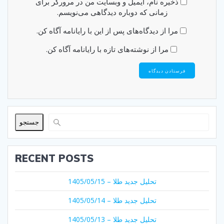
ذخیره نام، ایمیل و وبسایت من در مرورگر برای
زمانی که دوباره دیدگاهی می‌نویسم.
مرا از دیدگاه‌های پس از این با رایانامه آگاه کن.
مرا از نوشته‌های تازه با رایانامه آگاه کن.
جستجو
RECENT POSTS
تحلیل جدید طلا – 1405/05/15
تحلیل جدید طلا – 1405/05/14
تحلیل جدید طلا – 1405/05/13