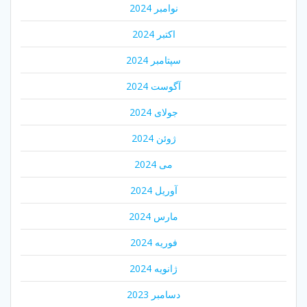
نوامبر 2024
اکتبر 2024
سپتامبر 2024
آگوست 2024
جولای 2024
ژوئن 2024
می 2024
آوریل 2024
مارس 2024
فوریه 2024
ژانویه 2024
دسامبر 2023