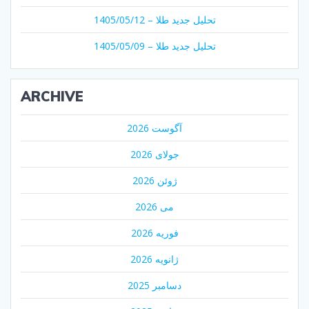
تحلیل جدید طلا – 1405/05/12
تحلیل جدید طلا – 1405/05/09
ARCHIVE
آگوست 2026
جولای 2026
ژوئن 2026
می 2026
فوریه 2026
ژانویه 2026
دسامبر 2025