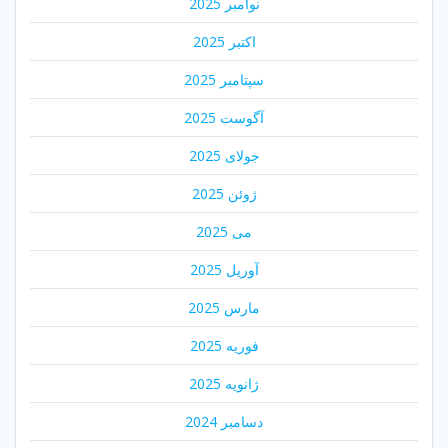
نوامبر 2025
اکتبر 2025
سپتامبر 2025
آگوست 2025
جولای 2025
ژوئن 2025
می 2025
آوریل 2025
مارس 2025
فوریه 2025
ژانویه 2025
دسامبر 2024