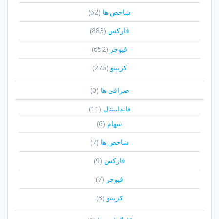
شاخص ها
(62)
فارکس
(883)
فیوچر
(652)
کریپتو
(276)
صرافی ها
(0)
فاندامنتال
(11)
سهام
(6)
شاخص ها
(7)
فارکس
(9)
فیوچر
(7)
کریپتو
(3)