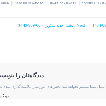
POUND
SATOSHI NAKAMOTO
SMART CONTRACTS
TECHNICAL ANALY
Next
Next:
تحلیل جدید بیتکوین – 1404/09/06
post:
دیدگاهتان را بنویسی
ایمیل شما منتشر نخواهد شد.
بخش‌های موردنیاز علامت‌گذاری شده‌اند
دیدگاه