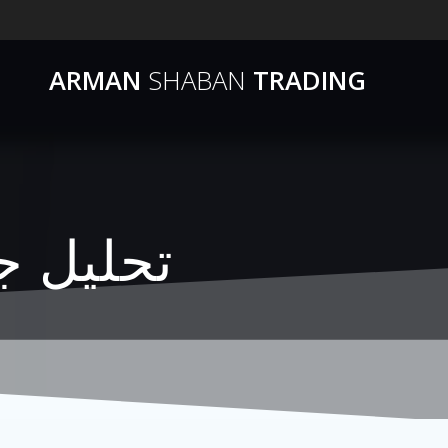
ARMAN
SHABAN
TRADING
تحلیل جدید 