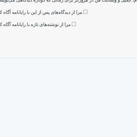
مرا از دیدگاه‌های پس از این با رایانامه آگاه ک
مرا از نوشته‌های تازه با رایانامه آگاه ک