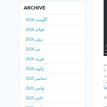
ARCHIVE
آگوست 2026
جولای 2026
ژوئن 2026
می 2026
فوریه 2026
یم
ژانویه 2026
د با
ونه بالای
دسامبر 2025
و)
نوامبر 2025
ان
اکتبر 2025
سی