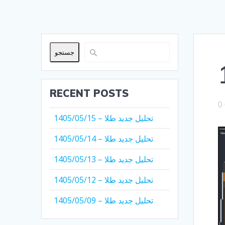
جستجو
RECENT POSTS
0
تحلیل جدید طلا – 1405/05/15
تحلیل جدید طلا – 1405/05/14
تحلیل جدید طلا – 1405/05/13
تحلیل جدید طلا – 1405/05/12
تحلیل جدید طلا – 1405/05/09