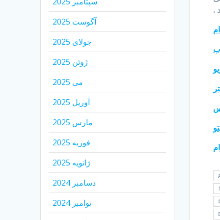
سپتامبر 2025
 .
آگوست 2025
ام
جولای 2025
وب
ژوئن 2025
یو
می 2025
تر
آوریل 2025
س
مارس 2025
تو
فوریه 2025
ام
ژانویه 2025
دسامبر 2024
نوامبر 2024