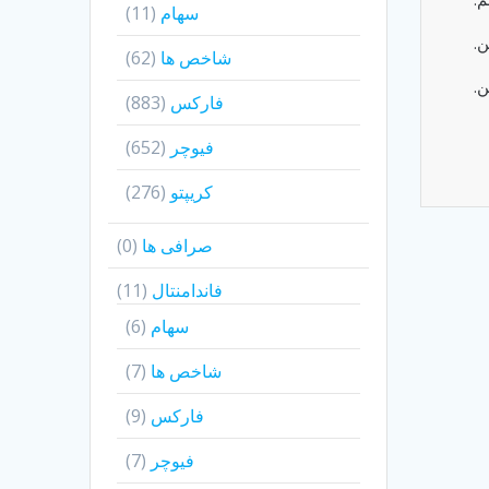
سهام
(11)
ن.
شاخص ها
(62)
ن.
فارکس
(883)
فیوچر
(652)
کریپتو
(276)
صرافی ها
(0)
فاندامنتال
(11)
سهام
(6)
شاخص ها
(7)
فارکس
(9)
فیوچر
(7)