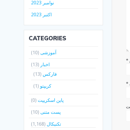
نوامبر 2023
اکتبر 2023
CATEGORIES
آموزشی
(10)
*
اخبار
(13)
فارکس
(13)
*
کریپتو
(1)
پاین اسکریپت
(0)
ت
پست متنی
(10)
تکنیکال
(1,168)
م.