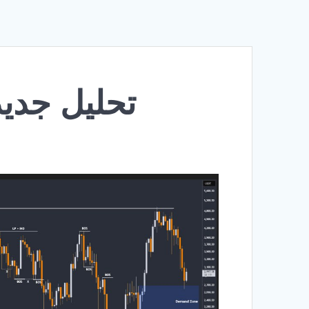
تحلیل جدید اتری