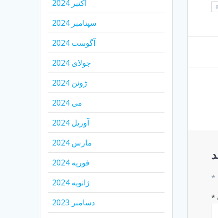
اکتبر 2024
سپتامبر 2024
آگوست 2024
جولای 2024
ژوئن 2024
می 2024
آوریل 2024
مارس 2024
د
فوریه 2024
*
ژانویه 2024
*
دسامبر 2023