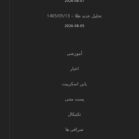
2026-08-07
تحلیل جدید طلا – 1405/05/13
2026-08-05
آموزشی
اخبار
پاین اسکریپت
پست متنی
تکنیکال
صرافی ها