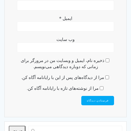
ایمیل
*
وب‌ سایت
ذخیره نام، ایمیل و وبسایت من در مرورگر برای
زمانی که دوباره دیدگاهی می‌نویسم.
مرا از دیدگاه‌های پس از این با رایانامه آگاه کن.
مرا از نوشته‌های تازه با رایانامه آگاه کن.
جستجو