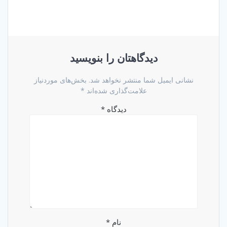
دیدگاهتان را بنویسید
نشانی ایمیل شما منتشر نخواهد شد.
بخش‌های موردنیاز
علامت‌گذاری شده‌اند
*
دیدگاه
*
نام
*