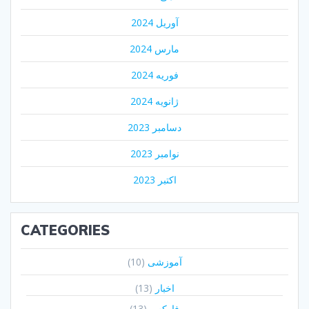
آوریل 2024
مارس 2024
فوریه 2024
ژانویه 2024
دسامبر 2023
نوامبر 2023
اکتبر 2023
CATEGORIES
آموزشی
(10)
اخبار
(13)
فارکس
(13)