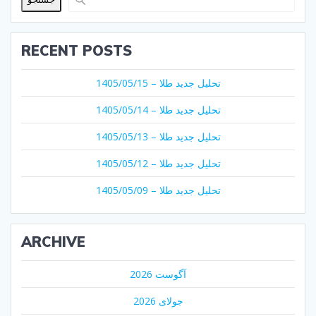
RECENT POSTS
تحلیل جدید طلا – 1405/05/15
تحلیل جدید طلا – 1405/05/14
تحلیل جدید طلا – 1405/05/13
تحلیل جدید طلا – 1405/05/12
تحلیل جدید طلا – 1405/05/09
ARCHIVE
آگوست 2026
جولای 2026