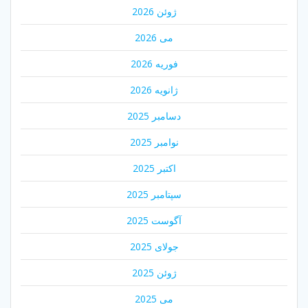
ژوئن 2026
می 2026
فوریه 2026
ژانویه 2026
دسامبر 2025
نوامبر 2025
اکتبر 2025
سپتامبر 2025
آگوست 2025
جولای 2025
ژوئن 2025
می 2025