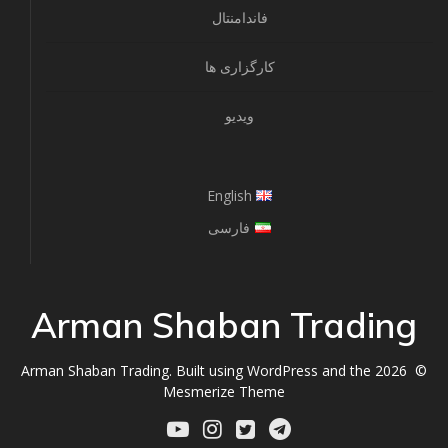
فاندامنتال
کارگزاری ها
ویدیو
English
فارسی
Arman Shaban Trading
© 2026 Arman Shaban Trading. Built using WordPress and the
Mesmerize Theme