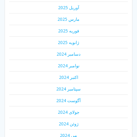
آوریل 2025
مارس 2025
فوریه 2025
ژانویه 2025
دسامبر 2024
نوامبر 2024
اکتبر 2024
سپتامبر 2024
آگوست 2024
جولای 2024
ژوئن 2024
می 2024