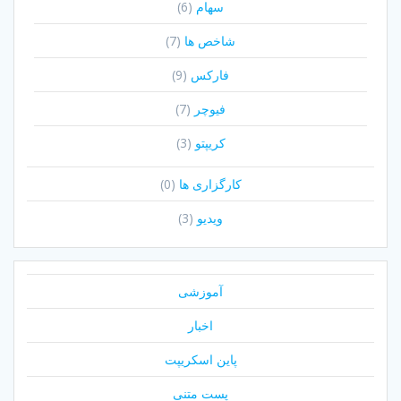
سهام
(6)
شاخص ها
(7)
فارکس
(9)
فیوچر
(7)
کریپتو
(3)
کارگزاری ها
(0)
ویدیو
(3)
آموزشی
اخبار
پاین اسکریپت
پست متنی