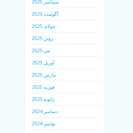
سپتامبر 2025
آگوست 2025
جولای 2025
ژوئن 2025
می 2025
آوریل 2025
مارس 2025
فوریه 2025
ژانویه 2025
دسامبر 2024
نوامبر 2024