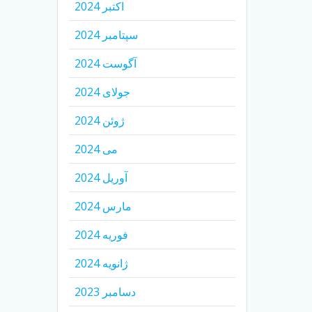
اکتبر 2024
سپتامبر 2024
آگوست 2024
جولای 2024
ژوئن 2024
می 2024
آوریل 2024
مارس 2024
فوریه 2024
ژانویه 2024
دسامبر 2023