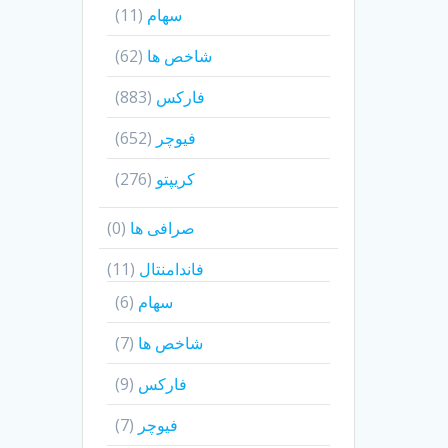
سهام
(11)
شاخص ها
(62)
فارکس
(883)
فیوچر
(652)
کریپتو
(276)
صرافی ها
(0)
فاندامنتال
(11)
سهام
(6)
شاخص ها
(7)
فارکس
(9)
فیوچر
(7)