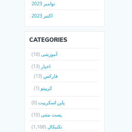
نوامبر 2023
اکتبر 2023
CATEGORIES
آموزشی
(10)
اخبار
(13)
فارکس
(13)
کریپتو
(1)
پاین اسکریپت
(0)
پست متنی
(10)
تکنیکال
(1,168)