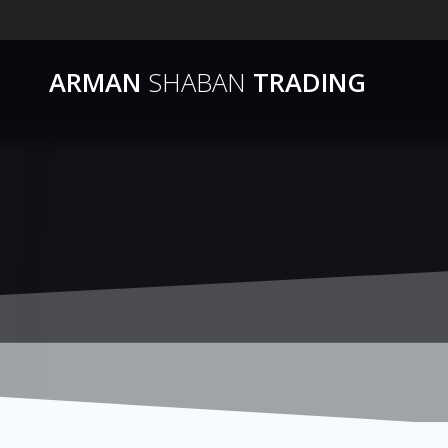
ARMAN
SHABAN
TRADING