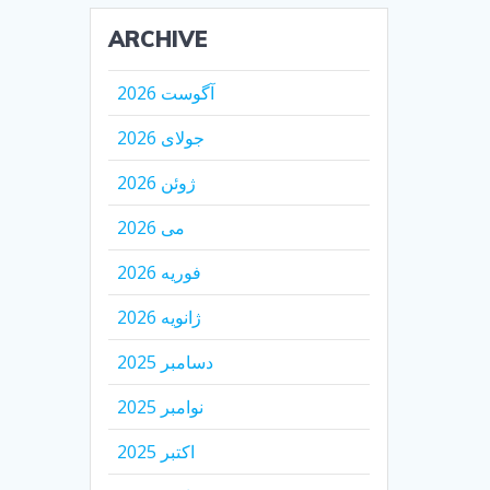
ARCHIVE
آگوست 2026
جولای 2026
ژوئن 2026
می 2026
فوریه 2026
ژانویه 2026
دسامبر 2025
نوامبر 2025
اکتبر 2025