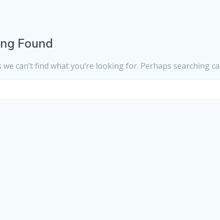
ing Found
 we can’t find what you’re looking for. Perhaps searching ca