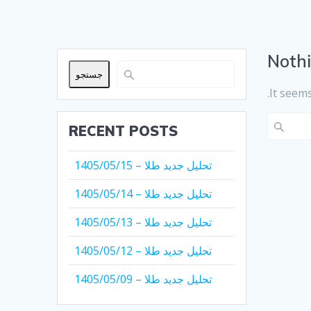
Noth
جستجو
It seems
Search
RECENT POSTS
for:
تحلیل جدید طلا – 1405/05/15
تحلیل جدید طلا – 1405/05/14
تحلیل جدید طلا – 1405/05/13
تحلیل جدید طلا – 1405/05/12
تحلیل جدید طلا – 1405/05/09